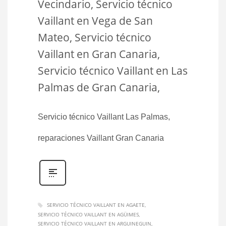
Vecindario, Servicio técnico
Vaillant en Vega de San
Mateo, Servicio técnico
Vaillant en Gran Canaria,
Servicio técnico Vaillant en Las
Palmas de Gran Canaria,
Servicio técnico Vaillant Las Palmas,
reparaciones Vaillant Gran Canaria
SERVICIO TÉCNICO VAILLANT EN AGAETE
SERVICIO TÉCNICO VAILLANT EN AGÜIMES
SERVICIO TÉCNICO VAILLANT EN ARGUINEGUIN