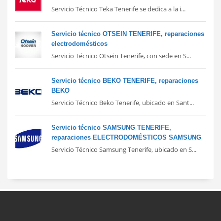
Servicio Técnico Teka Tenerife se dedica a la i...
Servicio técnico OTSEIN TENERIFE, reparaciones
electrodomésticos
Servicio Técnico Otsein Tenerife, con sede en S...
Servicio técnico BEKO TENERIFE, reparaciones
BEKO
Servicio Técnico Beko Tenerife, ubicado en Sant...
Servicio técnico SAMSUNG TENERIFE,
reparaciones ELECTRODOMÉSTICOS SAMSUNG
Servicio Técnico Samsung Tenerife, ubicado en S...