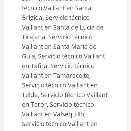
técnico Vaillant en Santa
Brigida, Servicio técnico
Vaillant en Santa de Lucia de
Tirajana, Servicio técnico
Vaillant en Santa María de
Guía, Servicio técnico Vaillant
en Tafira, Servicio técnico
Vaillant en Tamaraceite,
Servicio técnico Vaillant en
Telde, Servicio técnico Vaillant
en Teror, Servicio técnico
Vaillant en Valsequillo,
Servicio técnico Vaillant en