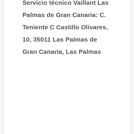
Servicio técnico Vaillant Las
Palmas de Gran Canaria: C.
Teniente C Castillo Olivares,
10, 35011 Las Palmas de
Gran Canaria, Las Palmas