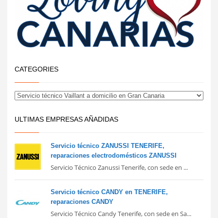
CATEGORIES
ULTIMAS EMPRESAS AÑADIDAS
Servicio técnico ZANUSSI TENERIFE,
reparaciones electrodomésticos ZANUSSI
Servicio Técnico Zanussi Tenerife, con sede en ...
Servicio técnico CANDY en TENERIFE,
reparaciones CANDY
Servicio Técnico Candy Tenerife, con sede en Sa...