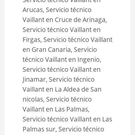
Arucas, Servicio técnico
Vaillant en Cruce de Arinaga,
Servicio técnico Vaillant en
Firgas, Servicio técnico Vaillant
en Gran Canaria, Servicio
técnico Vaillant en Ingenio,
Servicio técnico Vaillant en
Jinamar, Servicio técnico
Vaillant en La Aldea de San
nicolas, Servicio técnico
Vaillant en Las Palmas,
Servicio técnico Vaillant en Las
Palmas sur, Servicio técnico