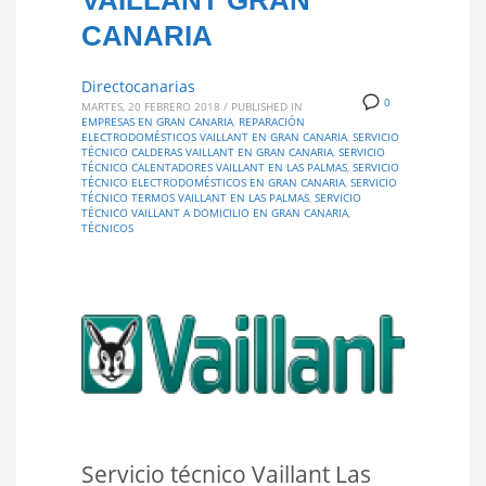
VAILLANT GRAN
CANARIA
Directocanarias
0
MARTES, 20 FEBRERO 2018
/
PUBLISHED IN
EMPRESAS EN GRAN CANARIA
,
REPARACIÓN
ELECTRODOMÉSTICOS VAILLANT EN GRAN CANARIA
,
SERVICIO
TÉCNICO CALDERAS VAILLANT EN GRAN CANARIA
,
SERVICIO
TÉCNICO CALENTADORES VAILLANT EN LAS PALMAS
,
SERVICIO
TÉCNICO ELECTRODOMÉSTICOS EN GRAN CANARIA
,
SERVICIO
TÉCNICO TERMOS VAILLANT EN LAS PALMAS
,
SERVICIO
TÉCNICO VAILLANT A DOMICILIO EN GRAN CANARIA
,
TÉCNICOS
Servicio técnico Vaillant Las