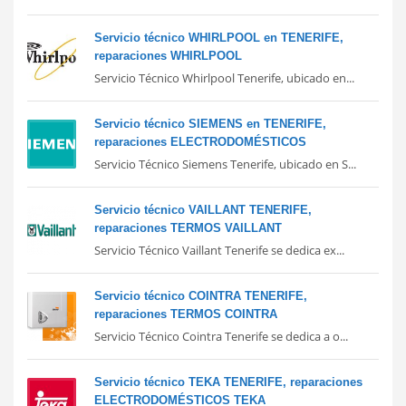
Servicio técnico WHIRLPOOL en TENERIFE,
reparaciones WHIRLPOOL
Servicio Técnico Whirlpool Tenerife, ubicado en...
Servicio técnico SIEMENS en TENERIFE,
reparaciones ELECTRODOMÉSTICOS
Servicio Técnico Siemens Tenerife, ubicado en S...
Servicio técnico VAILLANT TENERIFE,
reparaciones TERMOS VAILLANT
Servicio Técnico Vaillant Tenerife se dedica ex...
Servicio técnico COINTRA TENERIFE,
reparaciones TERMOS COINTRA
Servicio Técnico Cointra Tenerife se dedica a o...
Servicio técnico TEKA TENERIFE, reparaciones
ELECTRODOMÉSTICOS TEKA