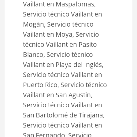
Vaillant en Maspalomas,
Servicio técnico Vaillant en
Mogán, Servicio técnico
Vaillant en Moya, Servicio
técnico Vaillant en Pasito
Blanco, Servicio técnico
Vaillant en Playa del Inglés,
Servicio técnico Vaillant en
Puerto Rico, Servicio técnico
Vaillant en San Agustin,
Servicio técnico Vaillant en
San Bartolomé de Tirajana,
Servicio técnico Vaillant en
San Fernando, Servicio