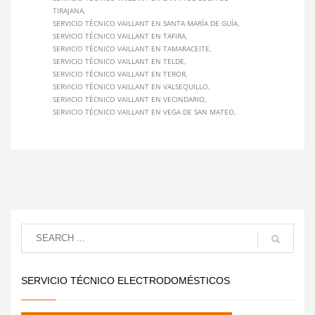
TIRAJANA
SERVICIO TÉCNICO VAILLANT EN SANTA MARÍA DE GUÍA
SERVICIO TÉCNICO VAILLANT EN TAFIRA
SERVICIO TÉCNICO VAILLANT EN TAMARACEITE
SERVICIO TÉCNICO VAILLANT EN TELDE
SERVICIO TÉCNICO VAILLANT EN TEROR
SERVICIO TÉCNICO VAILLANT EN VALSEQUILLO
SERVICIO TÉCNICO VAILLANT EN VECINDARIO
SERVICIO TÉCNICO VAILLANT EN VEGA DE SAN MATEO
SERVICIO TÉCNICO ELECTRODOMÉSTICOS