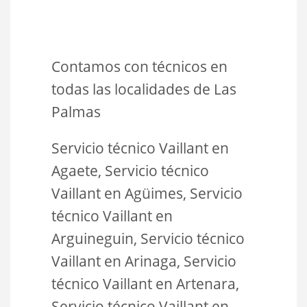
Contamos con técnicos en
todas las localidades de Las
Palmas
Servicio técnico Vaillant en
Agaete, Servicio técnico
Vaillant en Agüimes, Servicio
técnico Vaillant en
Arguineguin, Servicio técnico
Vaillant en Arinaga, Servicio
técnico Vaillant en Artenara,
Servicio técnico Vaillant en