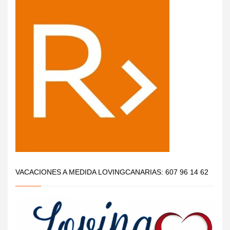
VACACIONES A MEDIDA LOVINGCANARIAS: 607 96 14 62