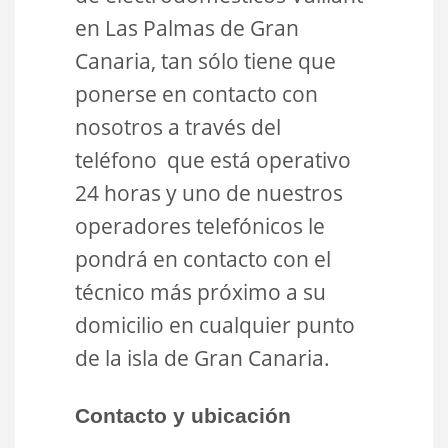
en Las Palmas de Gran
Canaria, tan sólo tiene que
ponerse en contacto con
nosotros a través del
teléfono que está operativo
24 horas y uno de nuestros
operadores telefónicos le
pondrá en contacto con el
técnico más próximo a su
domicilio en cualquier punto
de la isla de Gran Canaria.
Contacto y ubicación