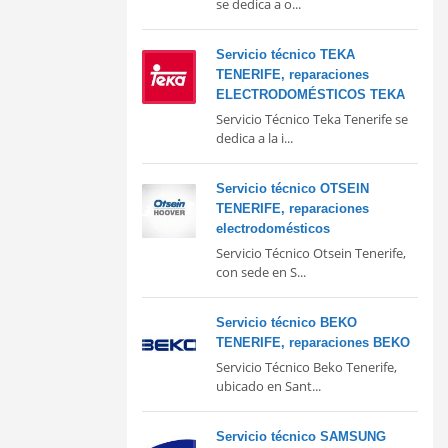
se dedica a o...
Servicio técnico TEKA
TENERIFE, reparaciones
ELECTRODOMÉSTICOS TEKA
Servicio Técnico Teka Tenerife se
dedica a la i...
Servicio técnico OTSEIN
TENERIFE, reparaciones
electrodomésticos
Servicio Técnico Otsein Tenerife,
con sede en S...
Servicio técnico BEKO
TENERIFE, reparaciones BEKO
Servicio Técnico Beko Tenerife,
ubicado en Sant...
Servicio técnico SAMSUNG