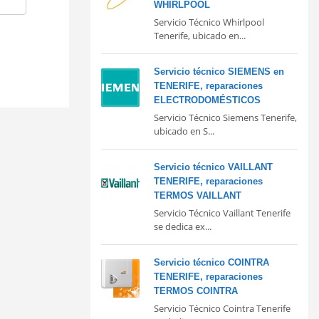
WHIRLPOOL
Servicio Técnico Whirlpool
Tenerife, ubicado en...
Servicio técnico SIEMENS en
TENERIFE, reparaciones
ELECTRODOMÉSTICOS
Servicio Técnico Siemens Tenerife,
ubicado en S...
Servicio técnico VAILLANT
TENERIFE, reparaciones
TERMOS VAILLANT
Servicio Técnico Vaillant Tenerife
se dedica ex...
Servicio técnico COINTRA
TENERIFE, reparaciones
TERMOS COINTRA
Servicio Técnico Cointra Tenerife