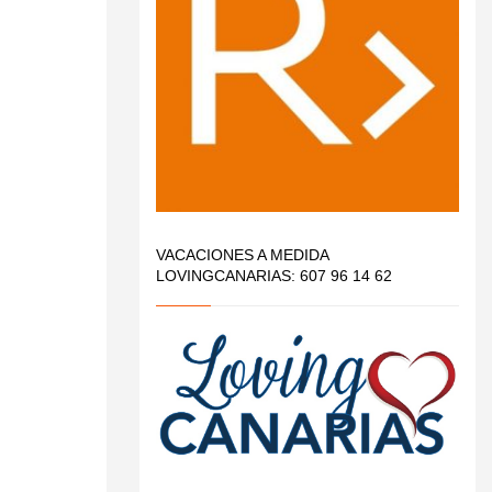
VACACIONES A MEDIDA
LOVINGCANARIAS: 607 96 14 62