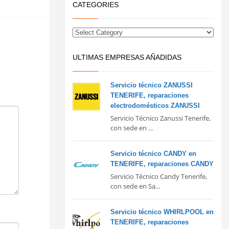
CATEGORIES
ULTIMAS EMPRESAS AÑADIDAS
Servicio técnico ZANUSSI
TENERIFE, reparaciones
electrodomésticos ZANUSSI
Servicio Técnico Zanussi Tenerife,
con sede en ...
Servicio técnico CANDY en
TENERIFE, reparaciones CANDY
Servicio Técnico Candy Tenerife,
con sede en Sa...
Servicio técnico WHIRLPOOL en
TENERIFE, reparaciones