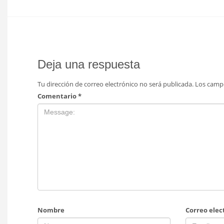
Deja una respuesta
Tu dirección de correo electrónico no será publicada.
Los camp
Comentario
*
Nombre
Correo elec