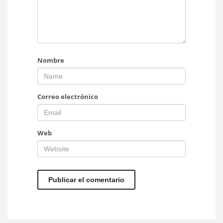
Nombre
Correo electrónico
Web