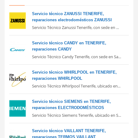
Servicio técnico ZANUSSI TENERIFE,
reparaciones electrodomésticos ZANUSSI
Servicio Técnico Zanussi Tenerife, con sede en ...
Servicio técnico CANDY en TENERIFE,
reparaciones CANDY
Servicio Técnico Candy Tenerife, con sede en Sa...
Servicio técnico WHIRLPOOL en TENERIFE,
reparaciones WHIRLPOOL
Servicio Técnico Whirlpool Tenerife, ubicado en...
Servicio técnico SIEMENS en TENERIFE,
reparaciones ELECTRODOMÉSTICOS
Servicio Técnico Siemens Tenerife, ubicado en S...
Servicio técnico VAILLANT TENERIFE,
reparaciones TERMOS VAILLANT