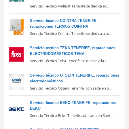
Servicio Técnico Vaillant Tenerife se dedica ex...
Servicio técnico COINTRA TENERIFE,
reparaciones TERMOS COINTRA
Servicio Técnico Cointra Tenerife se dedica a o...
Servicio técnico TEKA TENERIFE, reparaciones
ELECTRODOMÉSTICOS TEKA
Servicio Técnico Teka Tenerife se dedica a la i...
Servicio técnico OTSEIN TENERIFE, reparaciones
electrodomésticos
Servicio Técnico Otsein Tenerife, con sede en S...
Servicio técnico BEKO TENERIFE, reparaciones
BEKO
Servicio Técnico Beko Tenerife, ubicado en Sant...