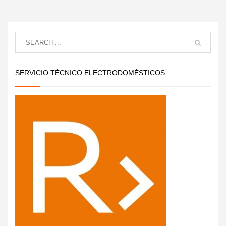
SERVICIO TÉCNICO ELECTRODOMÉSTICOS