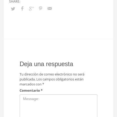
Deja una respuesta
Tu dirección de correo electrónico no será
publicada.
Los campos obligatorios están
marcados con
*
Comentario
*