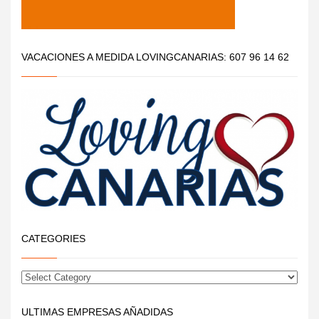
VACACIONES A MEDIDA LOVINGCANARIAS: 607 96 14 62
CATEGORIES
ULTIMAS EMPRESAS AÑADIDAS