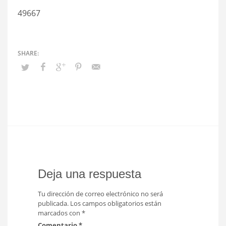
49667
Deja una respuesta
Tu dirección de correo electrónico no será
publicada.
Los campos obligatorios están
marcados con
*
Comentario
*