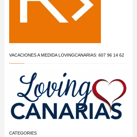
VACACIONES A MEDIDA LOVINGCANARIAS: 607 96 14 62
CATEGORIES