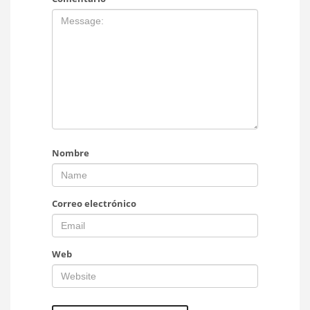
Nombre
Correo electrónico
Web