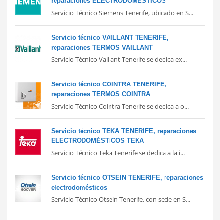
reparaciones ELECTRODOMÉSTICOS
Servicio Técnico Siemens Tenerife, ubicado en S...
Servicio técnico VAILLANT TENERIFE,
reparaciones TERMOS VAILLANT
Servicio Técnico Vaillant Tenerife se dedica ex...
Servicio técnico COINTRA TENERIFE,
reparaciones TERMOS COINTRA
Servicio Técnico Cointra Tenerife se dedica a o...
Servicio técnico TEKA TENERIFE, reparaciones
ELECTRODOMÉSTICOS TEKA
Servicio Técnico Teka Tenerife se dedica a la i...
Servicio técnico OTSEIN TENERIFE, reparaciones
electrodomésticos
Servicio Técnico Otsein Tenerife, con sede en S...