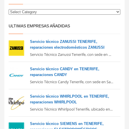
ULTIMAS EMPRESAS AÑADIDAS
Servicio técnico ZANUSSI TENERIFE,
reparaciones electrodomésticos ZANUSSI
Servicio Técnico Zanussi Tenerife, con sede en ...
Servicio técnico CANDY en TENERIFE,
reparaciones CANDY
Servicio Técnico Candy Tenerife, con sede en Sa...
Servicio técnico WHIRLPOOL en TENERIFE,
reparaciones WHIRLPOOL
Servicio Técnico Whirlpool Tenerife, ubicado en...
Servicio técnico SIEMENS en TENERIFE,