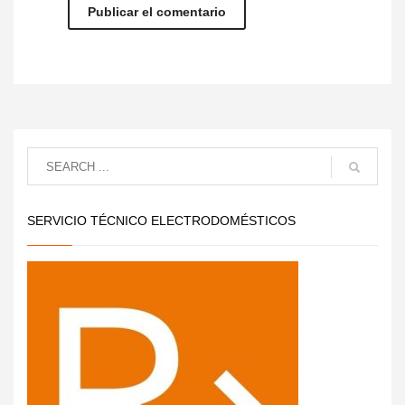
SERVICIO TÉCNICO ELECTRODOMÉSTICOS