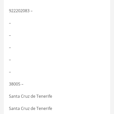
922202083 –
–
–
–
–
–
38005 –
Santa Cruz de Tenerife
Santa Cruz de Tenerife