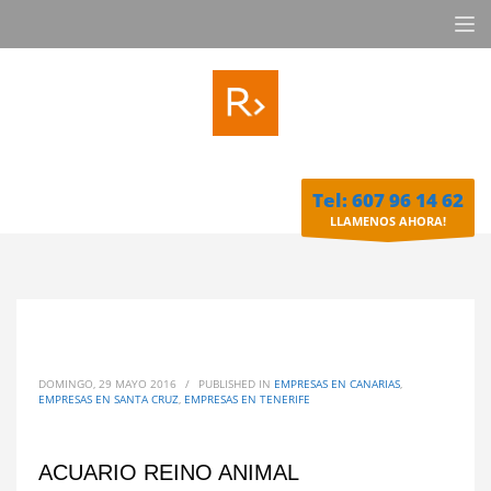
Tel: 607 96 14 62
LLAMENOS AHORA!
DOMINGO, 29 MAYO 2016
/
PUBLISHED IN
EMPRESAS EN CANARIAS
,
EMPRESAS EN SANTA CRUZ
,
EMPRESAS EN TENERIFE
ACUARIO REINO ANIMAL