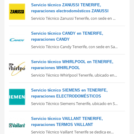
Servicio técnico ZANUSSI TENERIFE,
reparaciones electrodomésticos ZANUSSI
Servicio Técnico Zanussi Tenerife, con sede en ...
Servicio técnico CANDY en TENERIFE,
reparaciones CANDY
Servicio Técnico Candy Tenerife, con sede en Sa...
Servicio técnico WHIRLPOOL en TENERIFE,
reparaciones WHIRLPOOL
Servicio Técnico Whirlpool Tenerife, ubicado en...
Servicio técnico SIEMENS en TENERIFE,
reparaciones ELECTRODOMÉSTICOS
Servicio Técnico Siemens Tenerife, ubicado en S...
Servicio técnico VAILLANT TENERIFE,
reparaciones TERMOS VAILLANT
Servicio Técnico Vaillant Tenerife se dedica ex...