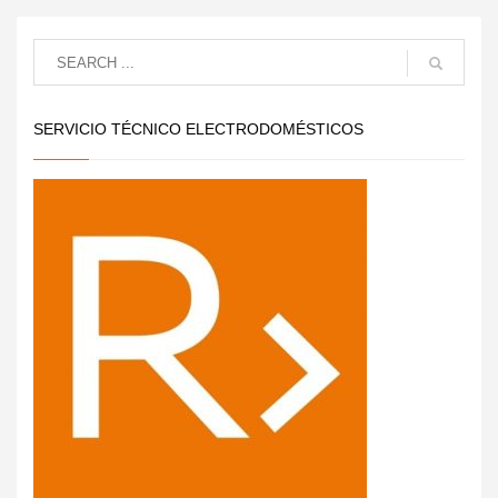
SERVICIO TÉCNICO ELECTRODOMÉSTICOS