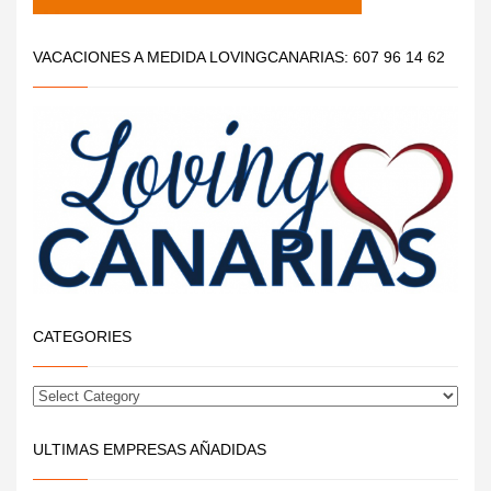
VACACIONES A MEDIDA LOVINGCANARIAS: 607 96 14 62
CATEGORIES
ULTIMAS EMPRESAS AÑADIDAS