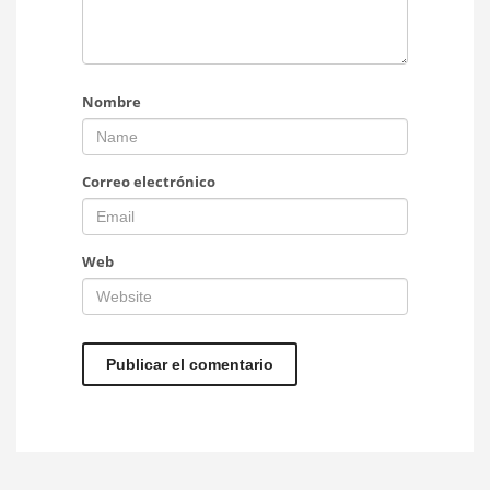
Nombre
Correo electrónico
Web