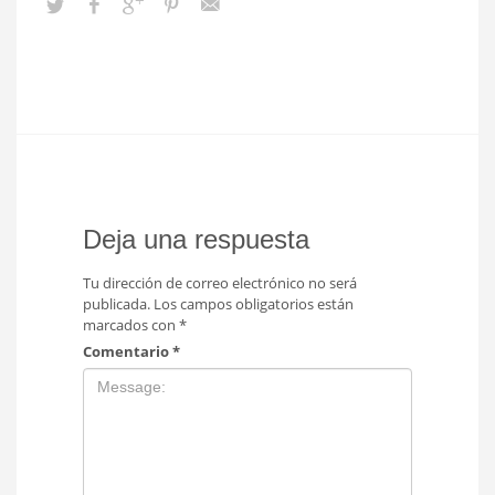
Deja una respuesta
Tu dirección de correo electrónico no será
publicada.
Los campos obligatorios están
marcados con
*
Comentario
*