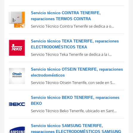
Servicio técnico COINTRA TENERIFE,
reparaciones TERMOS COINTRA
Servicio Técnico Cointra Tenerife se dedica a o...
Servicio técnico TEKA TENERIFE, reparaciones
ELECTRODOMÉSTICOS TEKA
Servicio Técnico Teka Tenerife se dedica a la i...
Servicio técnico OTSEIN TENERIFE, reparaciones
electrodomésticos
Servicio Técnico Otsein Tenerife, con sede en S...
Servicio técnico BEKO TENERIFE, reparaciones
BEKO
Servicio Técnico Beko Tenerife, ubicado en Sant...
Servicio técnico SAMSUNG TENERIFE,
reparaciones ELECTRODOMÉSTICOS SAMSUNG