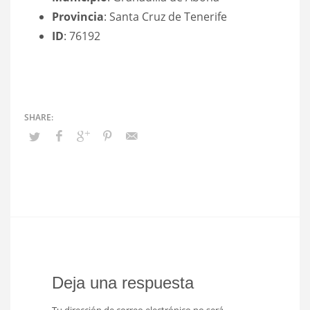
Provincia
: Santa Cruz de Tenerife
ID
: 76192
Deja una respuesta