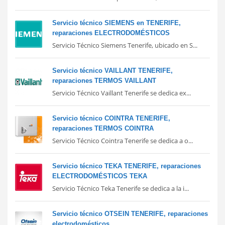
Servicio técnico SIEMENS en TENERIFE,
reparaciones ELECTRODOMÉSTICOS
Servicio Técnico Siemens Tenerife, ubicado en S...
Servicio técnico VAILLANT TENERIFE,
reparaciones TERMOS VAILLANT
Servicio Técnico Vaillant Tenerife se dedica ex...
Servicio técnico COINTRA TENERIFE,
reparaciones TERMOS COINTRA
Servicio Técnico Cointra Tenerife se dedica a o...
Servicio técnico TEKA TENERIFE, reparaciones
ELECTRODOMÉSTICOS TEKA
Servicio Técnico Teka Tenerife se dedica a la i...
Servicio técnico OTSEIN TENERIFE, reparaciones
electrodomésticos