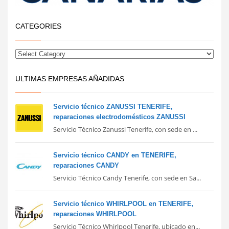
CATEGORIES
ULTIMAS EMPRESAS AÑADIDAS
Servicio técnico ZANUSSI TENERIFE,
reparaciones electrodomésticos ZANUSSI
Servicio Técnico Zanussi Tenerife, con sede en ...
Servicio técnico CANDY en TENERIFE,
reparaciones CANDY
Servicio Técnico Candy Tenerife, con sede en Sa...
Servicio técnico WHIRLPOOL en TENERIFE,
reparaciones WHIRLPOOL
Servicio Técnico Whirlpool Tenerife, ubicado en...