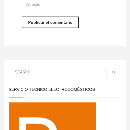
SERVICIO TÉCNICO ELECTRODOMÉSTICOS