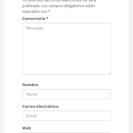
Tu dirección de correo electrónico no será
publicada.
Los campos obligatorios están
marcados con
*
Comentario
*
Nombre
Correo electrónico
Web