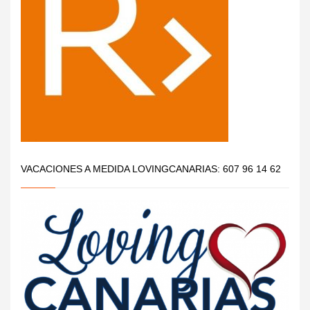
VACACIONES A MEDIDA LOVINGCANARIAS: 607 96 14 62