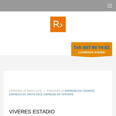
Tel: 607 96 14 62
LLAMENOS AHORA!
DOMINGO, 29 MAYO 2016
/
PUBLISHED IN
EMPRESAS EN CANARIAS
,
EMPRESAS EN SANTA CRUZ
,
EMPRESAS EN TENERIFE
VIVERES ESTADIO