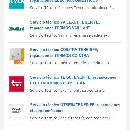
reparaciones ELECTRODOMÉSTICOS
Servicio Técnico Siemens Tenerife, ubicado en S...
Servicio técnico VAILLANT TENERIFE,
reparaciones TERMOS VAILLANT
Servicio Técnico Vaillant Tenerife se dedica ex...
Servicio técnico COINTRA TENERIFE,
reparaciones TERMOS COINTRA
Servicio Técnico Cointra Tenerife se dedica a o...
Servicio técnico TEKA TENERIFE, reparaciones
ELECTRODOMÉSTICOS TEKA
Servicio Técnico Teka Tenerife se dedica a la i...
Servicio técnico OTSEIN TENERIFE, reparaciones
electrodomésticos
Servicio Técnico Otsein Tenerife, con sede en S...