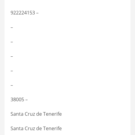
922224153 –
–
–
–
–
–
38005 –
Santa Cruz de Tenerife
Santa Cruz de Tenerife