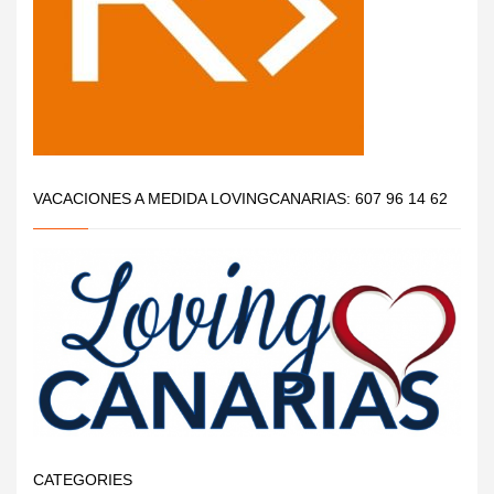
VACACIONES A MEDIDA LOVINGCANARIAS: 607 96 14 62
CATEGORIES