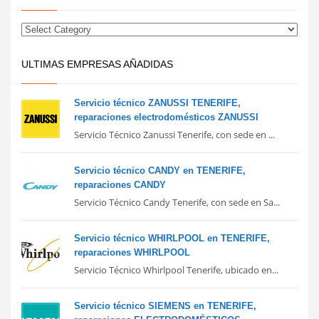
ULTIMAS EMPRESAS AÑADIDAS
Servicio técnico ZANUSSI TENERIFE,
reparaciones electrodomésticos ZANUSSI
Servicio Técnico Zanussi Tenerife, con sede en ...
Servicio técnico CANDY en TENERIFE,
reparaciones CANDY
Servicio Técnico Candy Tenerife, con sede en Sa...
Servicio técnico WHIRLPOOL en TENERIFE,
reparaciones WHIRLPOOL
Servicio Técnico Whirlpool Tenerife, ubicado en...
Servicio técnico SIEMENS en TENERIFE,