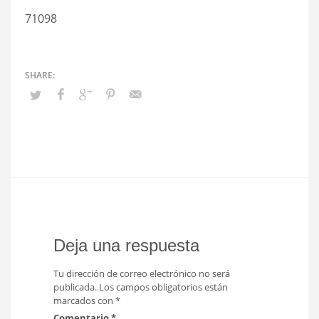
71098
Deja una respuesta
Tu dirección de correo electrónico no será
publicada.
Los campos obligatorios están
marcados con
*
Comentario
*