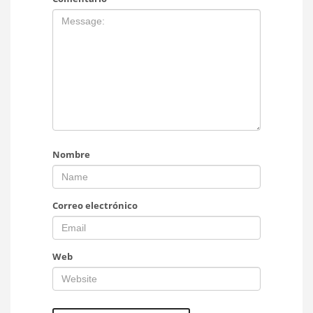
Nombre
Correo electrónico
Web