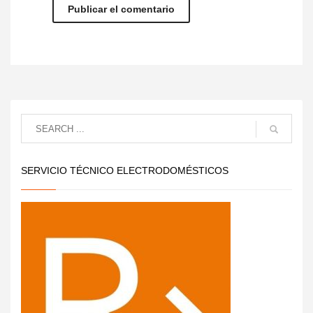
SERVICIO TÉCNICO ELECTRODOMÉSTICOS