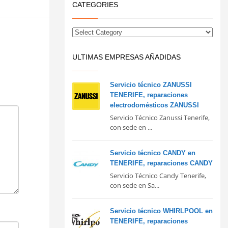
CATEGORIES
ULTIMAS EMPRESAS AÑADIDAS
Servicio técnico ZANUSSI
TENERIFE, reparaciones
electrodomésticos ZANUSSI
Servicio Técnico Zanussi Tenerife,
con sede en ...
Servicio técnico CANDY en
TENERIFE, reparaciones CANDY
Servicio Técnico Candy Tenerife,
con sede en Sa...
Servicio técnico WHIRLPOOL en
TENERIFE, reparaciones