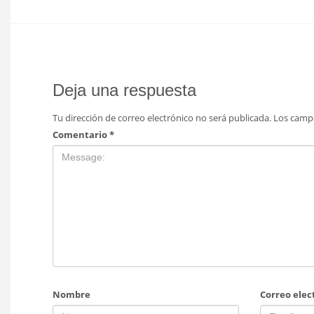
Deja una respuesta
Tu dirección de correo electrónico no será publicada.
Los camp
Comentario
*
Nombre
Correo elec