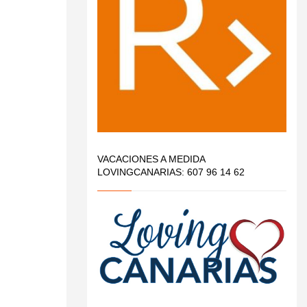
VACACIONES A MEDIDA
LOVINGCANARIAS: 607 96 14 62