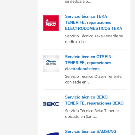
se dedica a o...
Servicio técnico TEKA
TENERIFE, reparaciones
ELECTRODOMÉSTICOS TEKA
Servicio Técnico Teka Tenerife se
dedica a la i...
Servicio técnico OTSEIN
TENERIFE, reparaciones
electrodomésticos
Servicio Técnico Otsein Tenerife,
con sede en S...
Servicio técnico BEKO
TENERIFE, reparaciones BEKO
Servicio Técnico Beko Tenerife,
ubicado en Sant...
Servicio técnico SAMSUNG