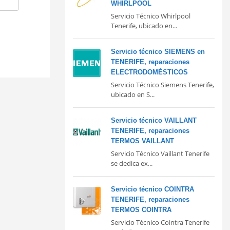
WHIRLPOOL
Servicio Técnico Whirlpool
Tenerife, ubicado en...
Servicio técnico SIEMENS en
TENERIFE, reparaciones
ELECTRODOMÉSTICOS
Servicio Técnico Siemens Tenerife,
ubicado en S...
Servicio técnico VAILLANT
TENERIFE, reparaciones
TERMOS VAILLANT
Servicio Técnico Vaillant Tenerife
se dedica ex...
Servicio técnico COINTRA
TENERIFE, reparaciones
TERMOS COINTRA
Servicio Técnico Cointra Tenerife