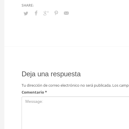
Deja una respuesta
Tu dirección de correo electrónico no será publicada.
Los camp
Comentario
*