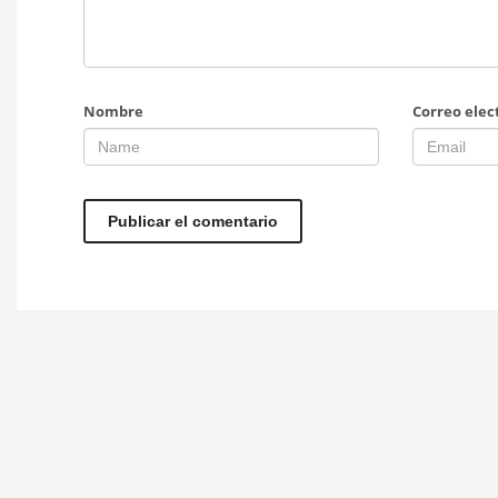
Nombre
Correo elec