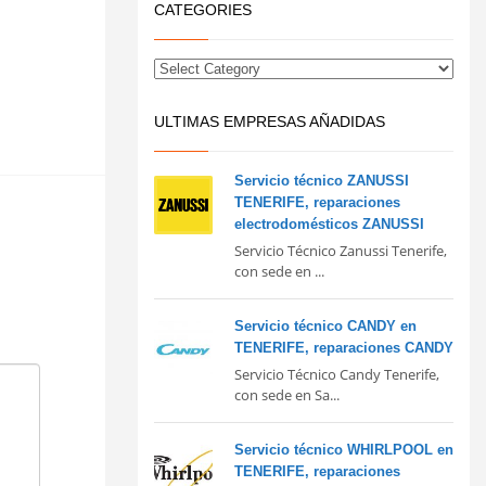
CATEGORIES
ULTIMAS EMPRESAS AÑADIDAS
Servicio técnico ZANUSSI
TENERIFE, reparaciones
electrodomésticos ZANUSSI
Servicio Técnico Zanussi Tenerife,
con sede en ...
Servicio técnico CANDY en
TENERIFE, reparaciones CANDY
Servicio Técnico Candy Tenerife,
con sede en Sa...
Servicio técnico WHIRLPOOL en
TENERIFE, reparaciones