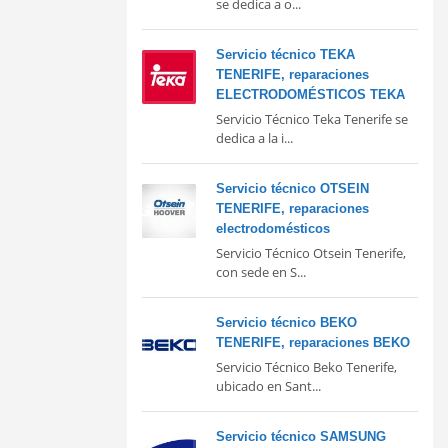
se dedica a o...
Servicio técnico TEKA
TENERIFE, reparaciones
ELECTRODOMÉSTICOS TEKA
Servicio Técnico Teka Tenerife se
dedica a la i...
Servicio técnico OTSEIN
TENERIFE, reparaciones
electrodomésticos
Servicio Técnico Otsein Tenerife,
con sede en S...
Servicio técnico BEKO
TENERIFE, reparaciones BEKO
Servicio Técnico Beko Tenerife,
ubicado en Sant...
Servicio técnico SAMSUNG