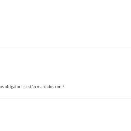
os obligatorios están marcados con
*