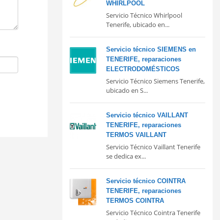
WHIRLPOOL
Servicio Técnico Whirlpool
Tenerife, ubicado en...
Servicio técnico SIEMENS en
TENERIFE, reparaciones
ELECTRODOMÉSTICOS
Servicio Técnico Siemens Tenerife,
ubicado en S...
Servicio técnico VAILLANT
TENERIFE, reparaciones
TERMOS VAILLANT
Servicio Técnico Vaillant Tenerife
se dedica ex...
Servicio técnico COINTRA
TENERIFE, reparaciones
TERMOS COINTRA
Servicio Técnico Cointra Tenerife