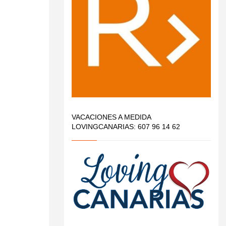
VACACIONES A MEDIDA
LOVINGCANARIAS: 607 96 14 62