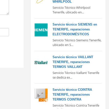
WHIRLPOOL
Servicio Técnico Whirlpool
Tenerife, ubicado en...
Servicio técnico SIEMENS en
TENERIFE, reparaciones
ELECTRODOMÉSTICOS
Servicio Técnico Siemens Tenerife,
ubicado en S...
Servicio técnico VAILLANT
TENERIFE, reparaciones
TERMOS VAILLANT
Servicio Técnico Vaillant Tenerife
se dedica ex...
Servicio técnico COINTRA
TENERIFE, reparaciones
TERMOS COINTRA
Servicio Técnico Cointra Tenerife