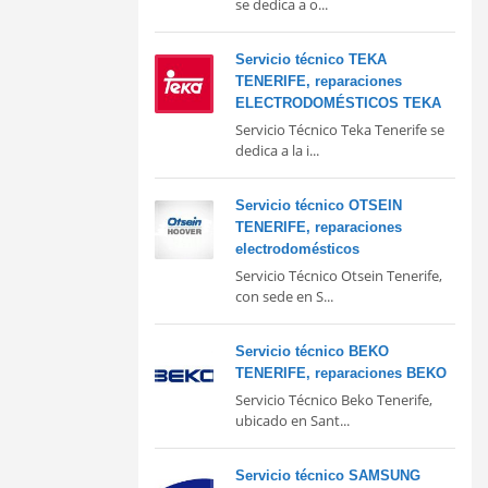
se dedica a o...
Servicio técnico TEKA
TENERIFE, reparaciones
ELECTRODOMÉSTICOS TEKA
Servicio Técnico Teka Tenerife se
dedica a la i...
Servicio técnico OTSEIN
TENERIFE, reparaciones
electrodomésticos
Servicio Técnico Otsein Tenerife,
con sede en S...
Servicio técnico BEKO
TENERIFE, reparaciones BEKO
Servicio Técnico Beko Tenerife,
ubicado en Sant...
Servicio técnico SAMSUNG