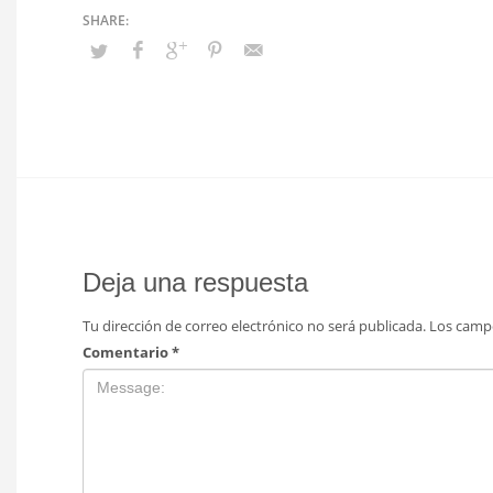
Deja una respuesta
Tu dirección de correo electrónico no será publicada.
Los camp
Comentario
*