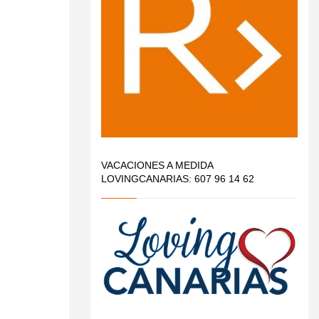
VACACIONES A MEDIDA
LOVINGCANARIAS: 607 96 14 62