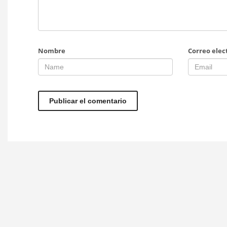
Nombre
Correo elec