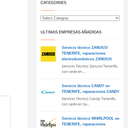
CATEGORIES
ULTIMAS EMPRESAS AÑADIDAS
Servicio técnico ZANUSSI
TENERIFE, reparaciones
electrodomésticos ZANUSSI
Servicio Técnico Zanussi Tenerife,
con sede en ...
Servicio técnico CANDY en
TENERIFE, reparaciones CANDY
Servicio Técnico Candy Tenerife,
con sede en Sa...
Servicio técnico WHIRLPOOL en
TENERIFE, reparaciones