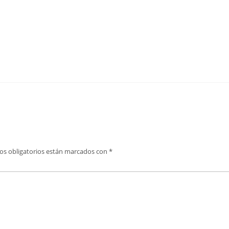
os obligatorios están marcados con
*