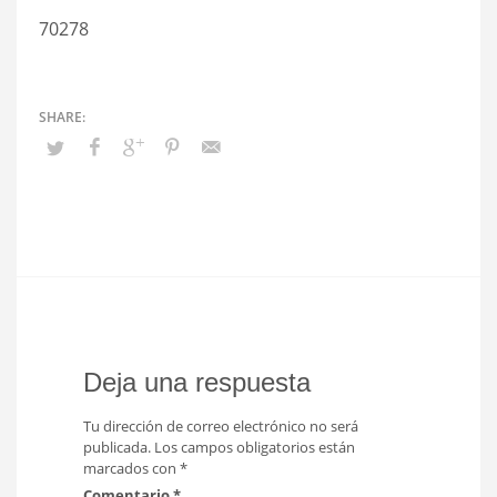
70278
Deja una respuesta
Tu dirección de correo electrónico no será
publicada.
Los campos obligatorios están
marcados con
*
Comentario
*