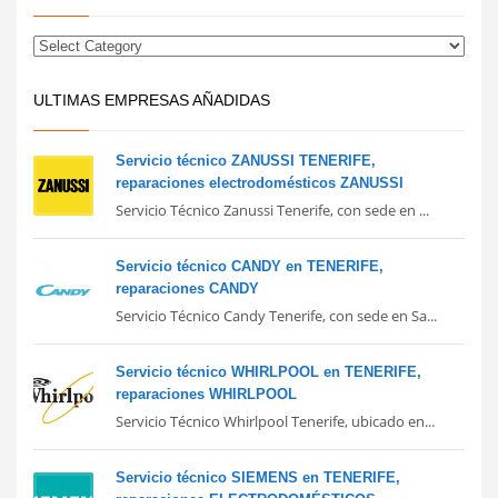
ULTIMAS EMPRESAS AÑADIDAS
Servicio técnico ZANUSSI TENERIFE,
reparaciones electrodomésticos ZANUSSI
Servicio Técnico Zanussi Tenerife, con sede en ...
Servicio técnico CANDY en TENERIFE,
reparaciones CANDY
Servicio Técnico Candy Tenerife, con sede en Sa...
Servicio técnico WHIRLPOOL en TENERIFE,
reparaciones WHIRLPOOL
Servicio Técnico Whirlpool Tenerife, ubicado en...
Servicio técnico SIEMENS en TENERIFE,