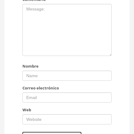
Nombre
Correo electrónico
Web