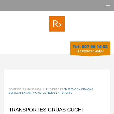
Tel: 607 96 14 62
LLAMENOS AHORA!
DOMINGO, 29 MAYO 2016
/
PUBLISHED IN
EMPRESAS EN CANARIAS
,
EMPRESAS EN SANTA CRUZ
,
EMPRESAS EN TENERIFE
TRANSPORTES GRÚAS CUCHI