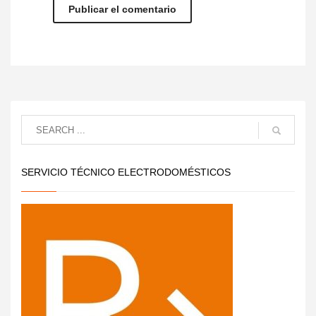
SERVICIO TÉCNICO ELECTRODOMÉSTICOS