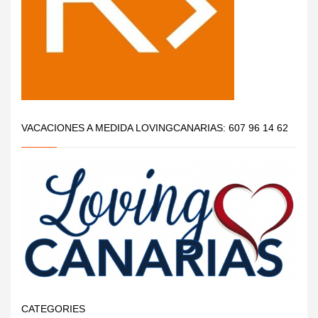
VACACIONES A MEDIDA LOVINGCANARIAS: 607 96 14 62
CATEGORIES