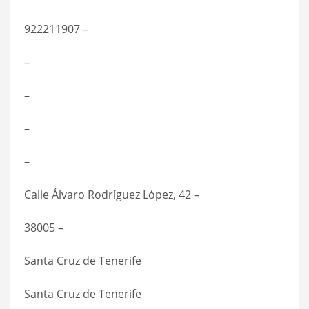
922211907 –
–
–
–
–
Calle Álvaro Rodríguez López, 42 –
38005 –
Santa Cruz de Tenerife
Santa Cruz de Tenerife