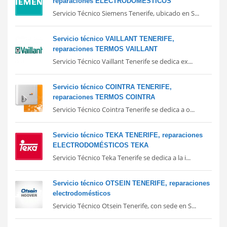
reparaciones ELECTRODOMÉSTICOS
Servicio Técnico Siemens Tenerife, ubicado en S...
Servicio técnico VAILLANT TENERIFE,
reparaciones TERMOS VAILLANT
Servicio Técnico Vaillant Tenerife se dedica ex...
Servicio técnico COINTRA TENERIFE,
reparaciones TERMOS COINTRA
Servicio Técnico Cointra Tenerife se dedica a o...
Servicio técnico TEKA TENERIFE, reparaciones
ELECTRODOMÉSTICOS TEKA
Servicio Técnico Teka Tenerife se dedica a la i...
Servicio técnico OTSEIN TENERIFE, reparaciones
electrodomésticos
Servicio Técnico Otsein Tenerife, con sede en S...