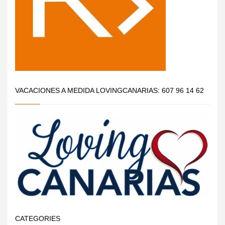
VACACIONES A MEDIDA LOVINGCANARIAS: 607 96 14 62
CATEGORIES