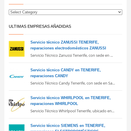
ULTIMAS EMPRESAS AÑADIDAS
Servicio técnico ZANUSSI TENERIFE,
reparaciones electrodomésticos ZANUSSI
Servicio Técnico Zanussi Tenerife, con sede en ...
Servicio técnico CANDY en TENERIFE,
reparaciones CANDY
Servicio Técnico Candy Tenerife, con sede en Sa...
Servicio técnico WHIRLPOOL en TENERIFE,
reparaciones WHIRLPOOL
Servicio Técnico Whirlpool Tenerife, ubicado en...
Servicio técnico SIEMENS en TENERIFE,