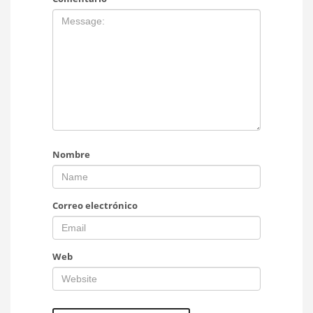
Nombre
Correo electrónico
Web