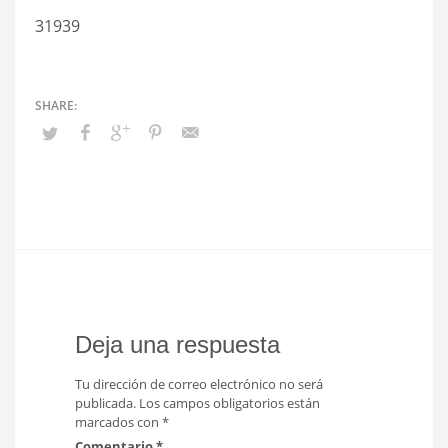
31939
Deja una respuesta
Tu dirección de correo electrónico no será
publicada.
Los campos obligatorios están
marcados con
*
Comentario
*