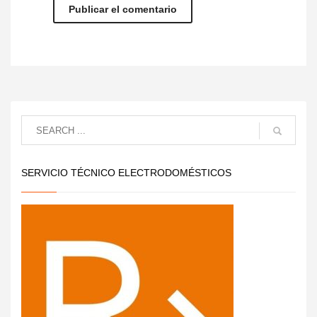
SERVICIO TÉCNICO ELECTRODOMÉSTICOS