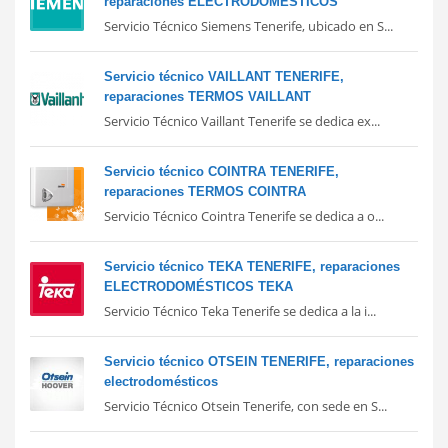
reparaciones ELECTRODOMÉSTICOS
Servicio Técnico Siemens Tenerife, ubicado en S...
Servicio técnico VAILLANT TENERIFE,
reparaciones TERMOS VAILLANT
Servicio Técnico Vaillant Tenerife se dedica ex...
Servicio técnico COINTRA TENERIFE,
reparaciones TERMOS COINTRA
Servicio Técnico Cointra Tenerife se dedica a o...
Servicio técnico TEKA TENERIFE, reparaciones
ELECTRODOMÉSTICOS TEKA
Servicio Técnico Teka Tenerife se dedica a la i...
Servicio técnico OTSEIN TENERIFE, reparaciones
electrodomésticos
Servicio Técnico Otsein Tenerife, con sede en S...