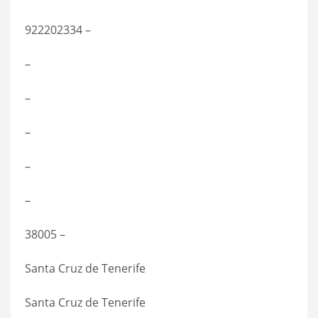
922202334 –
–
–
–
–
–
38005 –
Santa Cruz de Tenerife
Santa Cruz de Tenerife