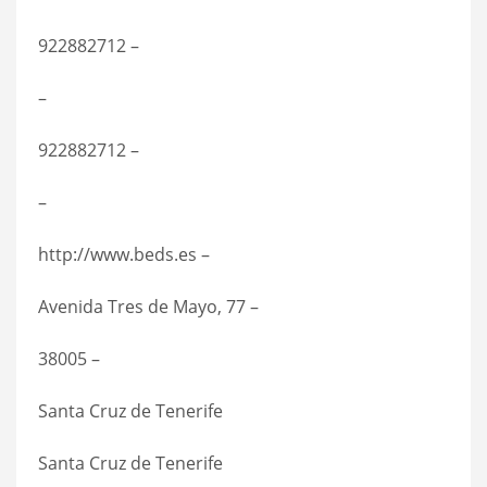
922882712 –
–
922882712 –
–
http://www.beds.es –
Avenida Tres de Mayo, 77 –
38005 –
Santa Cruz de Tenerife
Santa Cruz de Tenerife