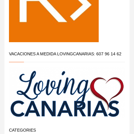
VACACIONES A MEDIDA LOVINGCANARIAS: 607 96 14 62
CATEGORIES