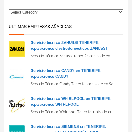
ULTIMAS EMPRESAS AÑADIDAS
Servicio técnico ZANUSSI TENERIFE,
reparaciones electrodomésticos ZANUSSI
Servicio Técnico Zanussi Tenerife, con sede en ...
Servicio técnico CANDY en TENERIFE,
reparaciones CANDY
Servicio Técnico Candy Tenerife, con sede en Sa...
Servicio técnico WHIRLPOOL en TENERIFE,
reparaciones WHIRLPOOL
Servicio Técnico Whirlpool Tenerife, ubicado en...
Servicio técnico SIEMENS en TENERIFE,