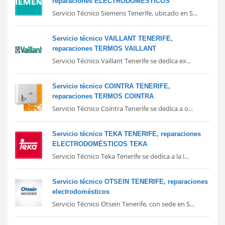
reparaciones ELECTRODOMÉSTICOS
Servicio Técnico Siemens Tenerife, ubicado en S...
Servicio técnico VAILLANT TENERIFE,
reparaciones TERMOS VAILLANT
Servicio Técnico Vaillant Tenerife se dedica ex...
Servicio técnico COINTRA TENERIFE,
reparaciones TERMOS COINTRA
Servicio Técnico Cointra Tenerife se dedica a o...
Servicio técnico TEKA TENERIFE, reparaciones
ELECTRODOMÉSTICOS TEKA
Servicio Técnico Teka Tenerife se dedica a la i...
Servicio técnico OTSEIN TENERIFE, reparaciones
electrodomésticos
Servicio Técnico Otsein Tenerife, con sede en S...