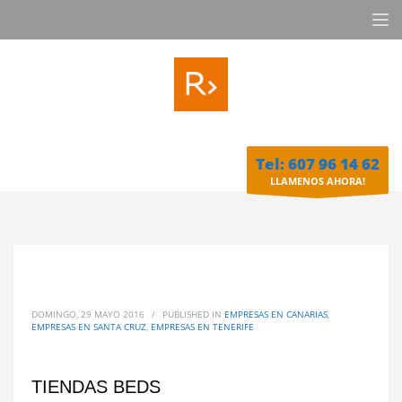
Tel: 607 96 14 62
LLAMENOS AHORA!
DOMINGO, 29 MAYO 2016
/
PUBLISHED IN
EMPRESAS EN CANARIAS
,
EMPRESAS EN SANTA CRUZ
,
EMPRESAS EN TENERIFE
TIENDAS BEDS