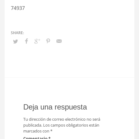
74937
Deja una respuesta
Tu dirección de correo electrónico no será
publicada.
Los campos obligatorios están
marcados con
*
Comentario
*