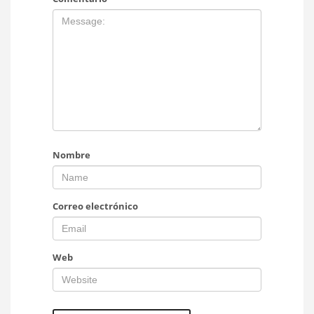
Nombre
Correo electrónico
Web