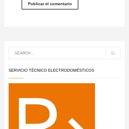
SERVICIO TÉCNICO ELECTRODOMÉSTICOS