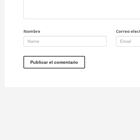
Nombre
Correo elec