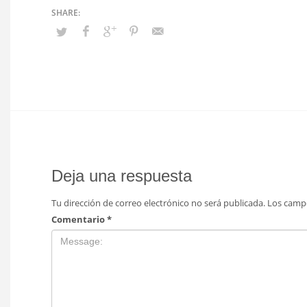
Deja una respuesta
Tu dirección de correo electrónico no será publicada.
Los camp
Comentario
*