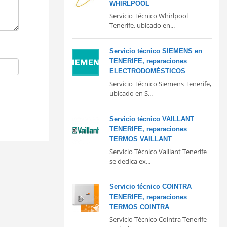
WHIRLPOOL
Servicio Técnico Whirlpool
Tenerife, ubicado en...
Servicio técnico SIEMENS en
TENERIFE, reparaciones
ELECTRODOMÉSTICOS
Servicio Técnico Siemens Tenerife,
ubicado en S...
Servicio técnico VAILLANT
TENERIFE, reparaciones
TERMOS VAILLANT
Servicio Técnico Vaillant Tenerife
se dedica ex...
Servicio técnico COINTRA
TENERIFE, reparaciones
TERMOS COINTRA
Servicio Técnico Cointra Tenerife