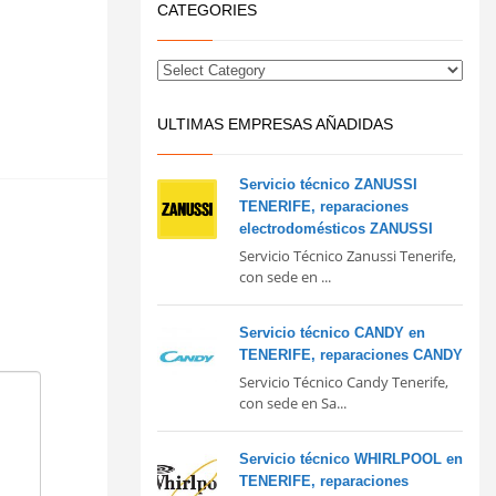
CATEGORIES
ULTIMAS EMPRESAS AÑADIDAS
Servicio técnico ZANUSSI
TENERIFE, reparaciones
electrodomésticos ZANUSSI
Servicio Técnico Zanussi Tenerife,
con sede en ...
Servicio técnico CANDY en
TENERIFE, reparaciones CANDY
Servicio Técnico Candy Tenerife,
con sede en Sa...
Servicio técnico WHIRLPOOL en
TENERIFE, reparaciones