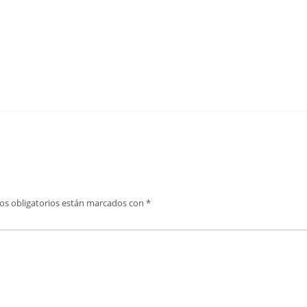
os obligatorios están marcados con
*