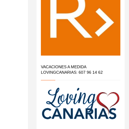
VACACIONES A MEDIDA
LOVINGCANARIAS: 607 96 14 62