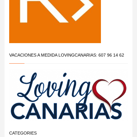
VACACIONES A MEDIDA LOVINGCANARIAS: 607 96 14 62
CATEGORIES