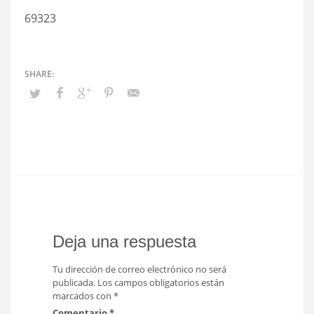
69323
Deja una respuesta
Tu dirección de correo electrónico no será
publicada.
Los campos obligatorios están
marcados con
*
Comentario
*