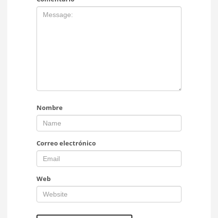
Nombre
Correo electrónico
Web