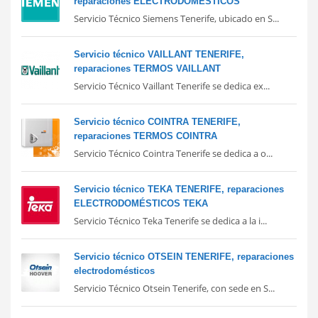
reparaciones ELECTRODOMÉSTICOS
Servicio Técnico Siemens Tenerife, ubicado en S...
Servicio técnico VAILLANT TENERIFE,
reparaciones TERMOS VAILLANT
Servicio Técnico Vaillant Tenerife se dedica ex...
Servicio técnico COINTRA TENERIFE,
reparaciones TERMOS COINTRA
Servicio Técnico Cointra Tenerife se dedica a o...
Servicio técnico TEKA TENERIFE, reparaciones
ELECTRODOMÉSTICOS TEKA
Servicio Técnico Teka Tenerife se dedica a la i...
Servicio técnico OTSEIN TENERIFE, reparaciones
electrodomésticos
Servicio Técnico Otsein Tenerife, con sede en S...