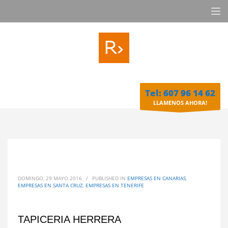
Tel: 607 96 14 62
LLAMENOS AHORA!
DOMINGO, 29 MAYO 2016
/
PUBLISHED IN
EMPRESAS EN CANARIAS
,
EMPRESAS EN SANTA CRUZ
,
EMPRESAS EN TENERIFE
TAPICERIA HERRERA