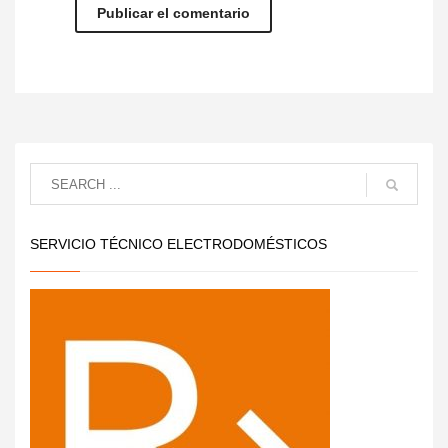
SERVICIO TÉCNICO ELECTRODOMÉSTICOS