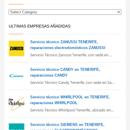
ULTIMAS EMPRESAS AÑADIDAS
Servicio técnico ZANUSSI TENERIFE,
reparaciones electrodomésticos ZANUSSI
Servicio Técnico Zanussi Tenerife, con sede en ...
Servicio técnico CANDY en TENERIFE,
reparaciones CANDY
Servicio Técnico Candy Tenerife, con sede en Sa...
Servicio técnico WHIRLPOOL en TENERIFE,
reparaciones WHIRLPOOL
Servicio Técnico Whirlpool Tenerife, ubicado en...
Servicio técnico SIEMENS en TENERIFE,