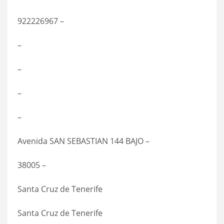
922226967 –
–
–
–
–
Avenida SAN SEBASTIAN 144 BAJO –
38005 –
Santa Cruz de Tenerife
Santa Cruz de Tenerife