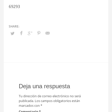
69293
Deja una respuesta
Tu dirección de correo electrónico no será
publicada.
Los campos obligatorios están
marcados con
*
Comentario
*