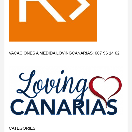
VACACIONES A MEDIDA LOVINGCANARIAS: 607 96 14 62
CATEGORIES