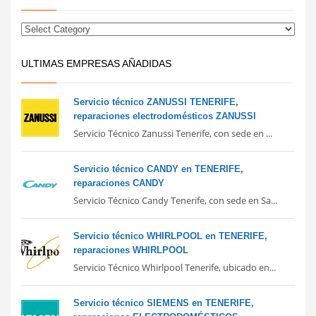
ULTIMAS EMPRESAS AÑADIDAS
Servicio técnico ZANUSSI TENERIFE,
reparaciones electrodomésticos ZANUSSI
Servicio Técnico Zanussi Tenerife, con sede en ...
Servicio técnico CANDY en TENERIFE,
reparaciones CANDY
Servicio Técnico Candy Tenerife, con sede en Sa...
Servicio técnico WHIRLPOOL en TENERIFE,
reparaciones WHIRLPOOL
Servicio Técnico Whirlpool Tenerife, ubicado en...
Servicio técnico SIEMENS en TENERIFE,