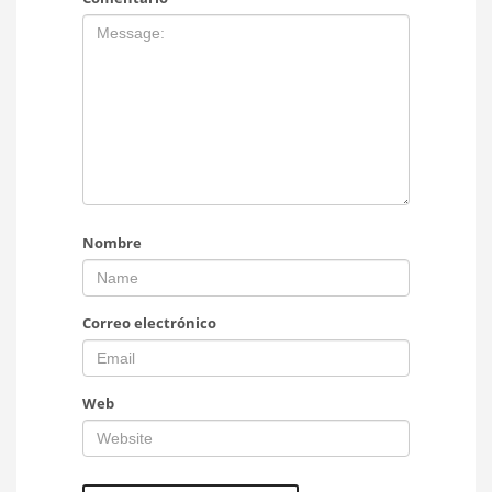
Nombre
Correo electrónico
Web