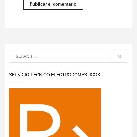
SERVICIO TÉCNICO ELECTRODOMÉSTICOS