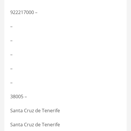
922217000 –
–
–
–
–
–
38005 –
Santa Cruz de Tenerife
Santa Cruz de Tenerife