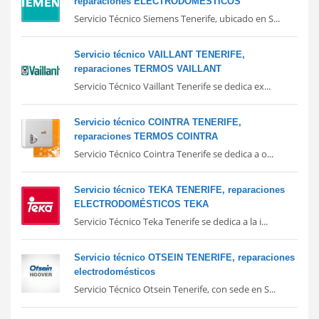
reparaciones ELECTRODOMÉSTICOS
Servicio Técnico Siemens Tenerife, ubicado en S...
Servicio técnico VAILLANT TENERIFE,
reparaciones TERMOS VAILLANT
Servicio Técnico Vaillant Tenerife se dedica ex...
Servicio técnico COINTRA TENERIFE,
reparaciones TERMOS COINTRA
Servicio Técnico Cointra Tenerife se dedica a o...
Servicio técnico TEKA TENERIFE, reparaciones
ELECTRODOMÉSTICOS TEKA
Servicio Técnico Teka Tenerife se dedica a la i...
Servicio técnico OTSEIN TENERIFE, reparaciones
electrodomésticos
Servicio Técnico Otsein Tenerife, con sede en S...