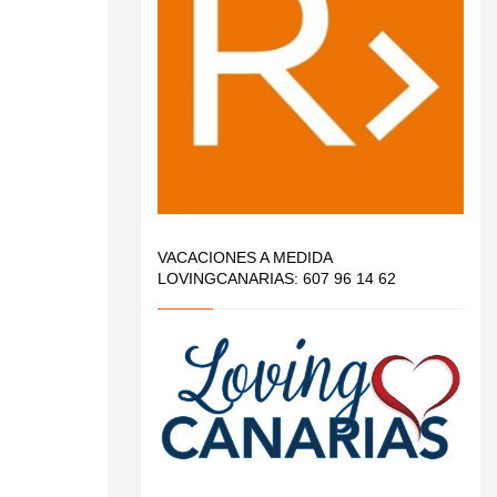
VACACIONES A MEDIDA
LOVINGCANARIAS: 607 96 14 62