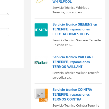
WHIRLPOOL
Servicio Técnico Whirlpool
Tenerife, ubicado en...
Servicio técnico SIEMENS en
TENERIFE, reparaciones
ELECTRODOMÉSTICOS
Servicio Técnico Siemens Tenerife,
ubicado en S...
Servicio técnico VAILLANT
TENERIFE, reparaciones
TERMOS VAILLANT
Servicio Técnico Vaillant Tenerife
se dedica ex...
Servicio técnico COINTRA
TENERIFE, reparaciones
TERMOS COINTRA
Servicio Técnico Cointra Tenerife