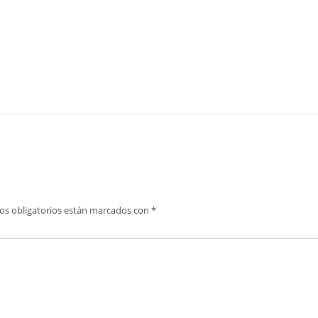
os obligatorios están marcados con
*