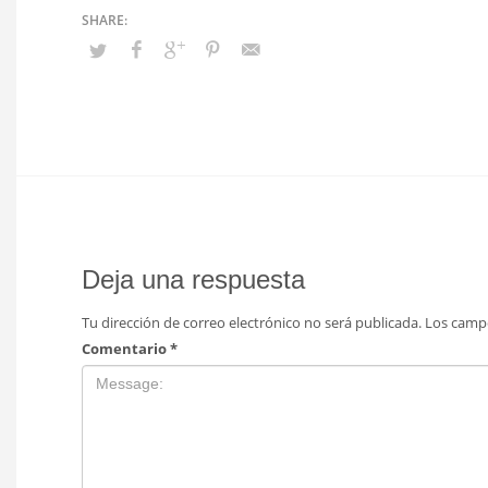
Deja una respuesta
Tu dirección de correo electrónico no será publicada.
Los camp
Comentario
*