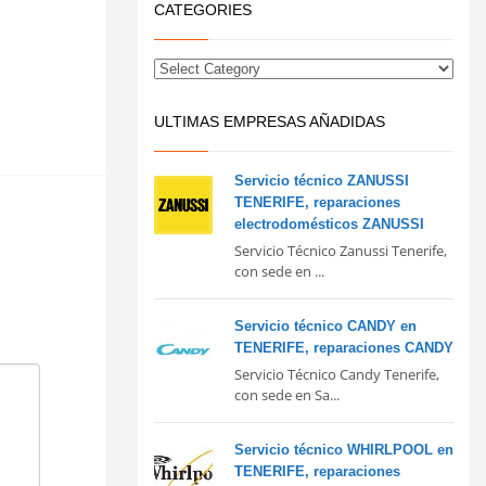
CATEGORIES
ULTIMAS EMPRESAS AÑADIDAS
Servicio técnico ZANUSSI
TENERIFE, reparaciones
electrodomésticos ZANUSSI
Servicio Técnico Zanussi Tenerife,
con sede en ...
Servicio técnico CANDY en
TENERIFE, reparaciones CANDY
Servicio Técnico Candy Tenerife,
con sede en Sa...
Servicio técnico WHIRLPOOL en
TENERIFE, reparaciones