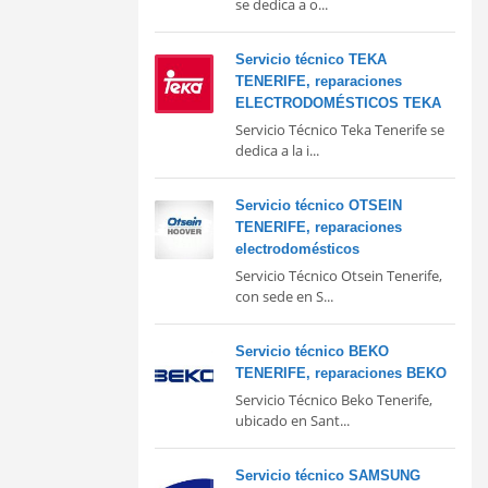
se dedica a o...
Servicio técnico TEKA
TENERIFE, reparaciones
ELECTRODOMÉSTICOS TEKA
Servicio Técnico Teka Tenerife se
dedica a la i...
Servicio técnico OTSEIN
TENERIFE, reparaciones
electrodomésticos
Servicio Técnico Otsein Tenerife,
con sede en S...
Servicio técnico BEKO
TENERIFE, reparaciones BEKO
Servicio Técnico Beko Tenerife,
ubicado en Sant...
Servicio técnico SAMSUNG