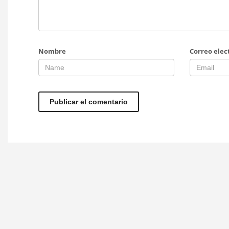
Nombre
Correo elec