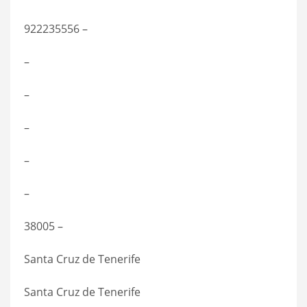
922235556 –
–
–
–
–
–
38005 –
Santa Cruz de Tenerife
Santa Cruz de Tenerife