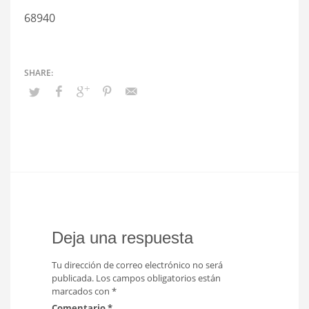
68940
Deja una respuesta
Tu dirección de correo electrónico no será
publicada.
Los campos obligatorios están
marcados con
*
Comentario
*