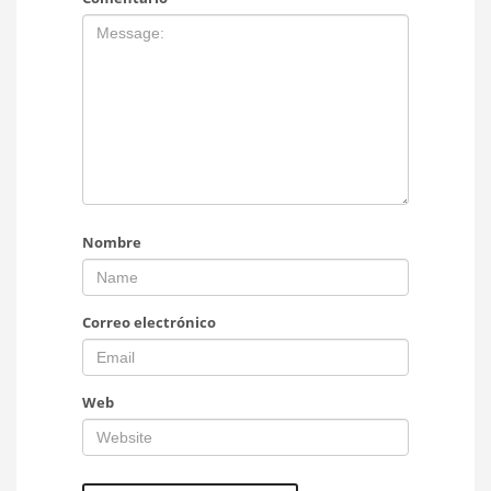
Nombre
Correo electrónico
Web