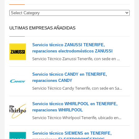
ULTIMAS EMPRESAS AÑADIDAS
Servicio técnico ZANUSSI TENERIFE,
reparaciones electrodomésticos ZANUSSI
Servicio Técnico Zanussi Tenerife, con sede en ...
Servicio técnico CANDY en TENERIFE,
reparaciones CANDY
Servicio Técnico Candy Tenerife, con sede en Sa...
Servicio técnico WHIRLPOOL en TENERIFE,
reparaciones WHIRLPOOL
Servicio Técnico Whirlpool Tenerife, ubicado en...
Servicio técnico SIEMENS en TENERIFE,