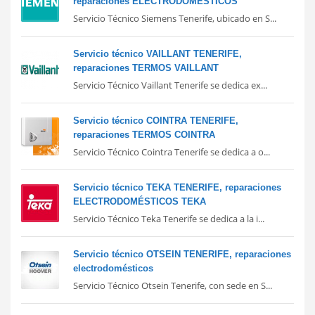
reparaciones ELECTRODOMÉSTICOS
Servicio Técnico Siemens Tenerife, ubicado en S...
Servicio técnico VAILLANT TENERIFE,
reparaciones TERMOS VAILLANT
Servicio Técnico Vaillant Tenerife se dedica ex...
Servicio técnico COINTRA TENERIFE,
reparaciones TERMOS COINTRA
Servicio Técnico Cointra Tenerife se dedica a o...
Servicio técnico TEKA TENERIFE, reparaciones
ELECTRODOMÉSTICOS TEKA
Servicio Técnico Teka Tenerife se dedica a la i...
Servicio técnico OTSEIN TENERIFE, reparaciones
electrodomésticos
Servicio Técnico Otsein Tenerife, con sede en S...