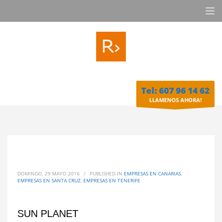
Tel: 607 96 14 62
LLAMENOS AHORA!
DOMINGO, 29 MAYO 2016
/
PUBLISHED IN
EMPRESAS EN CANARIAS
,
EMPRESAS EN SANTA CRUZ
,
EMPRESAS EN TENERIFE
SUN PLANET