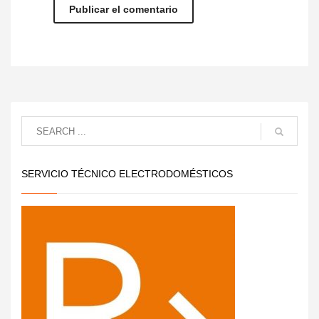
SERVICIO TÉCNICO ELECTRODOMÉSTICOS