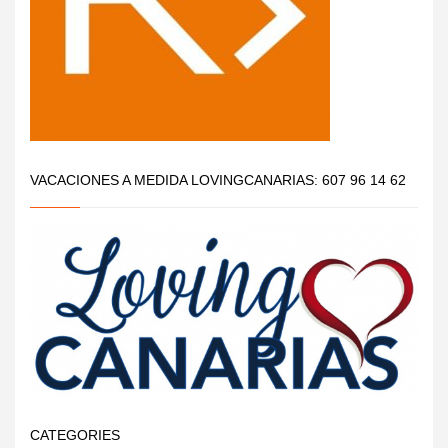
VACACIONES A MEDIDA LOVINGCANARIAS: 607 96 14 62
CATEGORIES