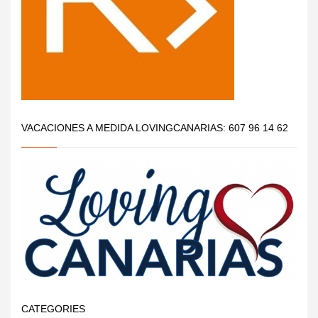
VACACIONES A MEDIDA LOVINGCANARIAS: 607 96 14 62
CATEGORIES