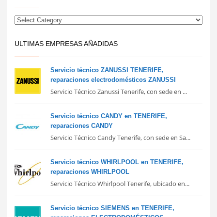
ULTIMAS EMPRESAS AÑADIDAS
Servicio técnico ZANUSSI TENERIFE,
reparaciones electrodomésticos ZANUSSI
Servicio Técnico Zanussi Tenerife, con sede en ...
Servicio técnico CANDY en TENERIFE,
reparaciones CANDY
Servicio Técnico Candy Tenerife, con sede en Sa...
Servicio técnico WHIRLPOOL en TENERIFE,
reparaciones WHIRLPOOL
Servicio Técnico Whirlpool Tenerife, ubicado en...
Servicio técnico SIEMENS en TENERIFE,