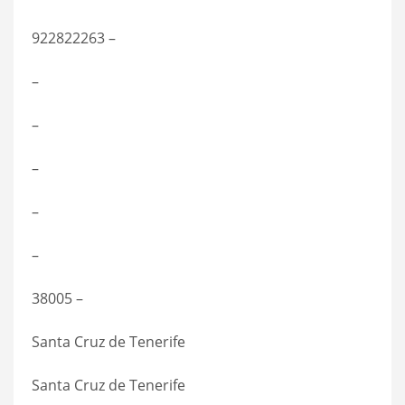
922822263 –
–
–
–
–
–
38005 –
Santa Cruz de Tenerife
Santa Cruz de Tenerife