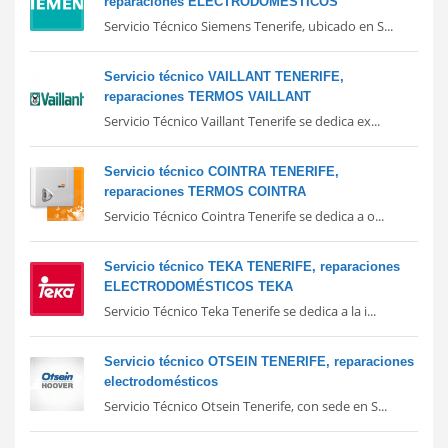
reparaciones ELECTRODOMÉSTICOS
Servicio Técnico Siemens Tenerife, ubicado en S...
Servicio técnico VAILLANT TENERIFE,
reparaciones TERMOS VAILLANT
Servicio Técnico Vaillant Tenerife se dedica ex...
Servicio técnico COINTRA TENERIFE,
reparaciones TERMOS COINTRA
Servicio Técnico Cointra Tenerife se dedica a o...
Servicio técnico TEKA TENERIFE, reparaciones
ELECTRODOMÉSTICOS TEKA
Servicio Técnico Teka Tenerife se dedica a la i...
Servicio técnico OTSEIN TENERIFE, reparaciones
electrodomésticos
Servicio Técnico Otsein Tenerife, con sede en S...