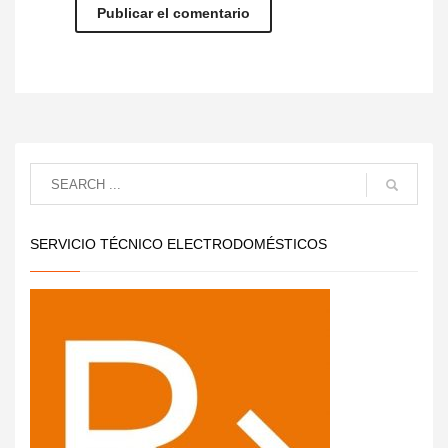
SERVICIO TÉCNICO ELECTRODOMÉSTICOS