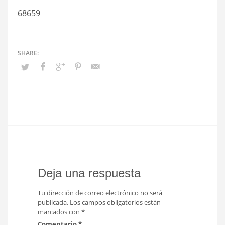
68659
Deja una respuesta
Tu dirección de correo electrónico no será
publicada.
Los campos obligatorios están
marcados con
*
Comentario
*