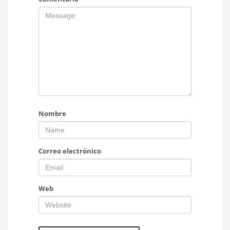
Nombre
Correo electrónico
Web