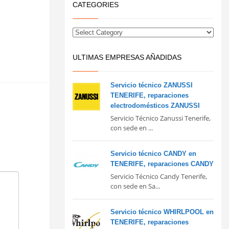
CATEGORIES
ULTIMAS EMPRESAS AÑADIDAS
Servicio técnico ZANUSSI
TENERIFE, reparaciones
electrodomésticos ZANUSSI
Servicio Técnico Zanussi Tenerife,
con sede en ...
Servicio técnico CANDY en
TENERIFE, reparaciones CANDY
Servicio Técnico Candy Tenerife,
con sede en Sa...
Servicio técnico WHIRLPOOL en
TENERIFE, reparaciones