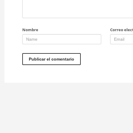
Nombre
Correo elec