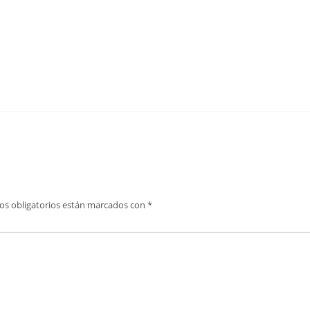
os obligatorios están marcados con
*