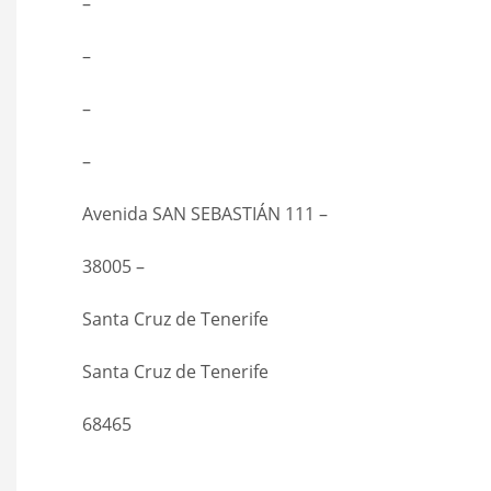
–
–
–
–
Avenida SAN SEBASTIÁN 111 –
38005 –
Santa Cruz de Tenerife
Santa Cruz de Tenerife
68465