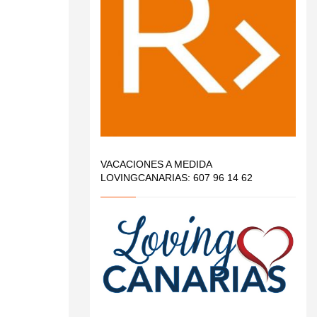
VACACIONES A MEDIDA
LOVINGCANARIAS: 607 96 14 62