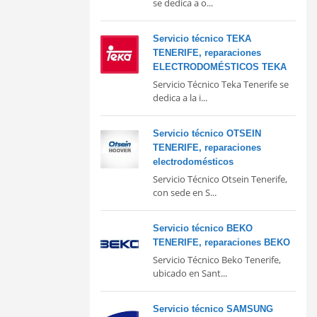
se dedica a o...
Servicio técnico TEKA
TENERIFE, reparaciones
ELECTRODOMÉSTICOS TEKA
Servicio Técnico Teka Tenerife se
dedica a la i...
Servicio técnico OTSEIN
TENERIFE, reparaciones
electrodomésticos
Servicio Técnico Otsein Tenerife,
con sede en S...
Servicio técnico BEKO
TENERIFE, reparaciones BEKO
Servicio Técnico Beko Tenerife,
ubicado en Sant...
Servicio técnico SAMSUNG