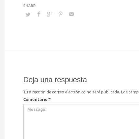
Deja una respuesta
Tu dirección de correo electrónico no será publicada.
Los camp
Comentario
*