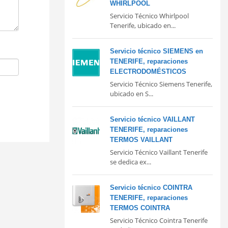
WHIRLPOOL
Servicio Técnico Whirlpool
Tenerife, ubicado en...
Servicio técnico SIEMENS en
TENERIFE, reparaciones
ELECTRODOMÉSTICOS
Servicio Técnico Siemens Tenerife,
ubicado en S...
Servicio técnico VAILLANT
TENERIFE, reparaciones
TERMOS VAILLANT
Servicio Técnico Vaillant Tenerife
se dedica ex...
Servicio técnico COINTRA
TENERIFE, reparaciones
TERMOS COINTRA
Servicio Técnico Cointra Tenerife