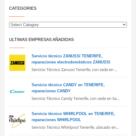
CATEGORIES
ULTIMAS EMPRESAS AÑADIDAS
Servicio técnico ZANUSSI TENERIFE,
reparaciones electrodomésticos ZANUSSI
Servicio Técnico Zanussi Tenerife, con sede en ...
Servicio técnico CANDY en TENERIFE,
reparaciones CANDY
Servicio Técnico Candy Tenerife, con sede en Sa...
Servicio técnico WHIRLPOOL en TENERIFE,
reparaciones WHIRLPOOL
Servicio Técnico Whirlpool Tenerife, ubicado en...