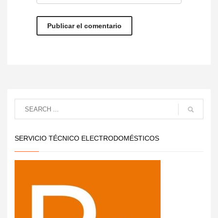
SERVICIO TÉCNICO ELECTRODOMÉSTICOS