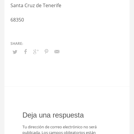
Santa Cruz de Tenerife
68350
Deja una respuesta
Tu dirección de correo electrónico no será
publicada.
Los campos obligatorios están