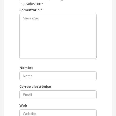
marcados con
*
Comentario
*
Nombre
Correo electrónico
Web