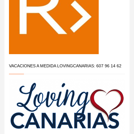
VACACIONES A MEDIDA LOVINGCANARIAS: 607 96 14 62