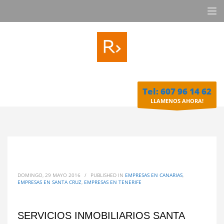
Tel: 607 96 14 62
LLAMENOS AHORA!
DOMINGO, 29 MAYO 2016
/
PUBLISHED IN
EMPRESAS EN CANARIAS
,
EMPRESAS EN SANTA CRUZ
,
EMPRESAS EN TENERIFE
SERVICIOS INMOBILIARIOS SANTA