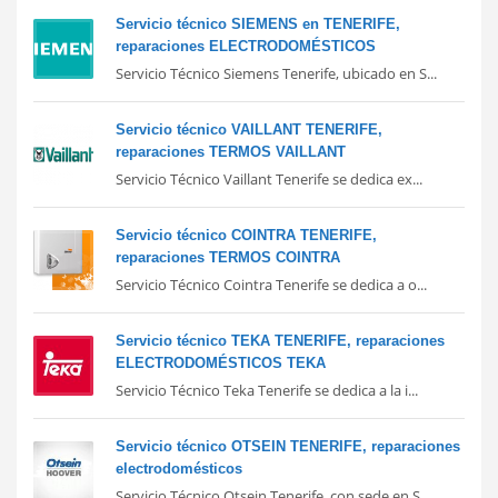
Servicio técnico SIEMENS en TENERIFE,
reparaciones ELECTRODOMÉSTICOS
Servicio Técnico Siemens Tenerife, ubicado en S...
Servicio técnico VAILLANT TENERIFE,
reparaciones TERMOS VAILLANT
Servicio Técnico Vaillant Tenerife se dedica ex...
Servicio técnico COINTRA TENERIFE,
reparaciones TERMOS COINTRA
Servicio Técnico Cointra Tenerife se dedica a o...
Servicio técnico TEKA TENERIFE, reparaciones
ELECTRODOMÉSTICOS TEKA
Servicio Técnico Teka Tenerife se dedica a la i...
Servicio técnico OTSEIN TENERIFE, reparaciones
electrodomésticos
Servicio Técnico Otsein Tenerife, con sede en S...