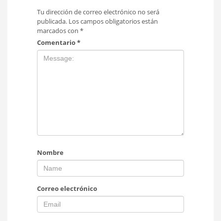
Tu dirección de correo electrónico no será
publicada.
Los campos obligatorios están
marcados con
*
Comentario
*
Nombre
Correo electrónico