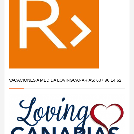
VACACIONES A MEDIDA LOVINGCANARIAS: 607 96 14 62