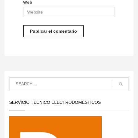
Web
SERVICIO TÉCNICO ELECTRODOMÉSTICOS