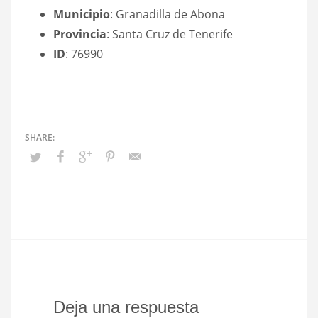
Municipio
: Granadilla de Abona
Provincia
: Santa Cruz de Tenerife
ID
: 76990
Deja una respuesta