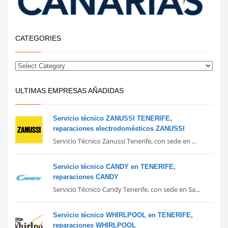
CATEGORIES
ULTIMAS EMPRESAS AÑADIDAS
Servicio técnico ZANUSSI TENERIFE,
reparaciones electrodomésticos ZANUSSI
Servicio Técnico Zanussi Tenerife, con sede en ...
Servicio técnico CANDY en TENERIFE,
reparaciones CANDY
Servicio Técnico Candy Tenerife, con sede en Sa...
Servicio técnico WHIRLPOOL en TENERIFE,
reparaciones WHIRLPOOL