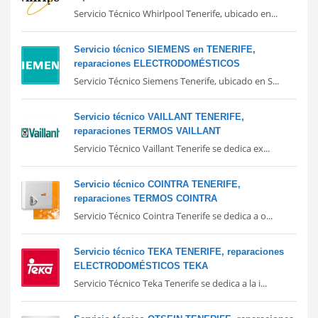
Servicio Técnico Whirlpool Tenerife, ubicado en...
Servicio técnico SIEMENS en TENERIFE,
reparaciones ELECTRODOMÉSTICOS
Servicio Técnico Siemens Tenerife, ubicado en S...
Servicio técnico VAILLANT TENERIFE,
reparaciones TERMOS VAILLANT
Servicio Técnico Vaillant Tenerife se dedica ex...
Servicio técnico COINTRA TENERIFE,
reparaciones TERMOS COINTRA
Servicio Técnico Cointra Tenerife se dedica a o...
Servicio técnico TEKA TENERIFE, reparaciones
ELECTRODOMÉSTICOS TEKA
Servicio Técnico Teka Tenerife se dedica a la i...