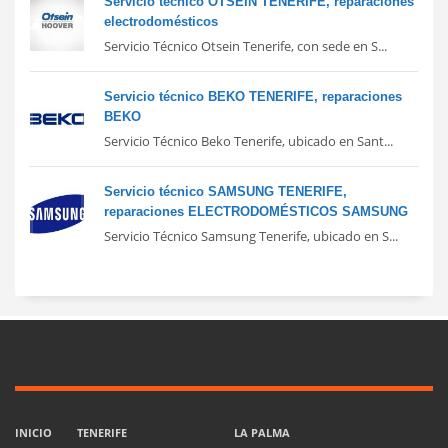
Servicio técnico OTSEIN TENERIFE, reparaciones
electrodomésticos
Servicio Técnico Otsein Tenerife, con sede en S...
Servicio técnico BEKO TENERIFE, reparaciones
BEKO
Servicio Técnico Beko Tenerife, ubicado en Sant...
Servicio técnico SAMSUNG TENERIFE,
reparaciones ELECTRODOMÉSTICOS SAMSUNG
Servicio Técnico Samsung Tenerife, ubicado en S...
INICIO
TENERIFE
LA PALMA