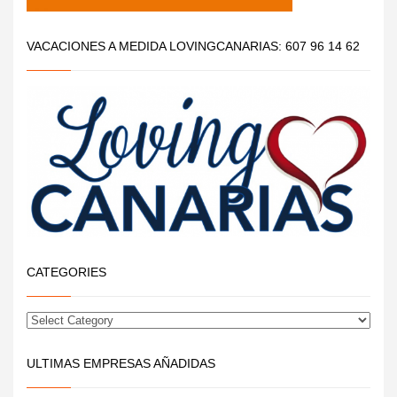
VACACIONES A MEDIDA LOVINGCANARIAS: 607 96 14 62
CATEGORIES
ULTIMAS EMPRESAS AÑADIDAS