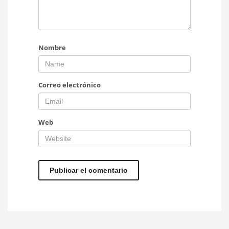
Nombre
Correo electrónico
Web