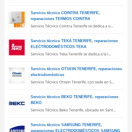
Servicio técnico COINTRA TENERIFE,
reparaciones TERMOS COINTRA
Servicio Técnico Cointra Tenerife se dedica a o...
Servicio técnico TEKA TENERIFE, reparaciones
ELECTRODOMÉSTICOS TEKA
Servicio Técnico Teka Tenerife se dedica a la i...
Servicio técnico OTSEIN TENERIFE, reparaciones
electrodomésticos
Servicio Técnico Otsein Tenerife, con sede en S...
Servicio técnico BEKO TENERIFE, reparaciones
BEKO
Servicio Técnico Beko Tenerife, ubicado en Sant...
Servicio técnico SAMSUNG TENERIFE,
reparaciones ELECTRODOMÉSTICOS SAMSUNG