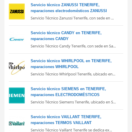
Servicio técnico ZANUSSI TENERIFE,
reparaciones electrodomésticos ZANUSSI
Servicio Técnico Zanussi Tenerife, con sede en ...
Servicio técnico CANDY en TENERIFE,
reparaciones CANDY
Servicio Técnico Candy Tenerife, con sede en Sa...
Servicio técnico WHIRLPOOL en TENERIFE,
reparaciones WHIRLPOOL
Servicio Técnico Whirlpool Tenerife, ubicado en...
Servicio técnico SIEMENS en TENERIFE,
reparaciones ELECTRODOMÉSTICOS
Servicio Técnico Siemens Tenerife, ubicado en S...
Servicio técnico VAILLANT TENERIFE,
reparaciones TERMOS VAILLANT
Servicio Técnico Vaillant Tenerife se dedica ex...