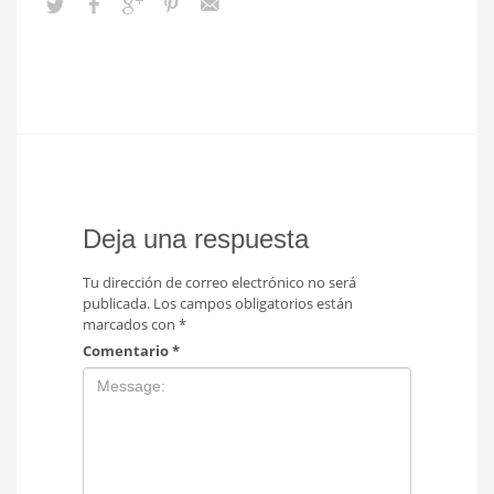
Deja una respuesta
Tu dirección de correo electrónico no será
publicada.
Los campos obligatorios están
marcados con
*
Comentario
*