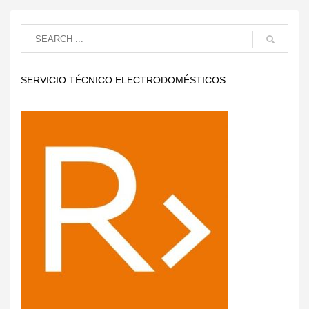
SERVICIO TÉCNICO ELECTRODOMÉSTICOS