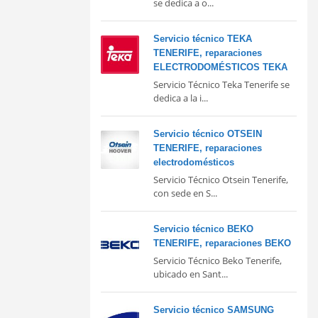
se dedica a o...
Servicio técnico TEKA
TENERIFE, reparaciones
ELECTRODOMÉSTICOS TEKA
Servicio Técnico Teka Tenerife se
dedica a la i...
Servicio técnico OTSEIN
TENERIFE, reparaciones
electrodomésticos
Servicio Técnico Otsein Tenerife,
con sede en S...
Servicio técnico BEKO
TENERIFE, reparaciones BEKO
Servicio Técnico Beko Tenerife,
ubicado en Sant...
Servicio técnico SAMSUNG