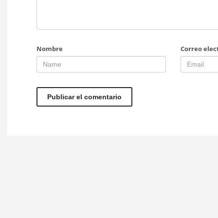
Nombre
Correo elec