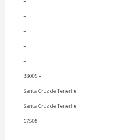
–
–
–
–
–
38005 –
Santa Cruz de Tenerife
Santa Cruz de Tenerife
67508