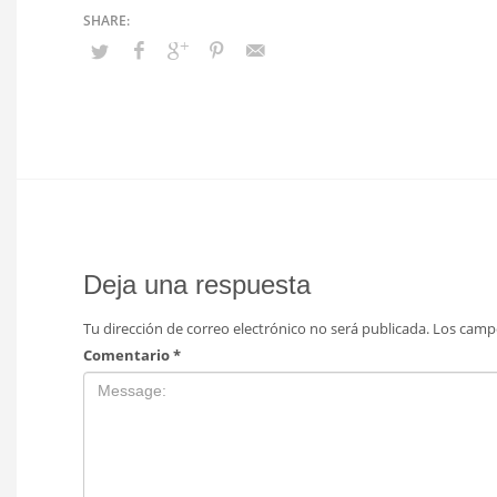
Deja una respuesta
Tu dirección de correo electrónico no será publicada.
Los camp
Comentario
*