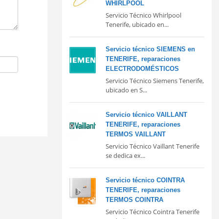
WHIRLPOOL
Servicio Técnico Whirlpool
Tenerife, ubicado en...
Servicio técnico SIEMENS en
TENERIFE, reparaciones
ELECTRODOMÉSTICOS
Servicio Técnico Siemens Tenerife,
ubicado en S...
Servicio técnico VAILLANT
TENERIFE, reparaciones
TERMOS VAILLANT
Servicio Técnico Vaillant Tenerife
se dedica ex...
Servicio técnico COINTRA
TENERIFE, reparaciones
TERMOS COINTRA
Servicio Técnico Cointra Tenerife