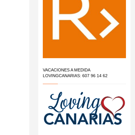
VACACIONES A MEDIDA
LOVINGCANARIAS: 607 96 14 62