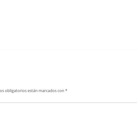
os obligatorios están marcados con
*