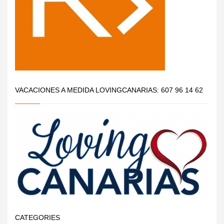
VACACIONES A MEDIDA LOVINGCANARIAS: 607 96 14 62
CATEGORIES