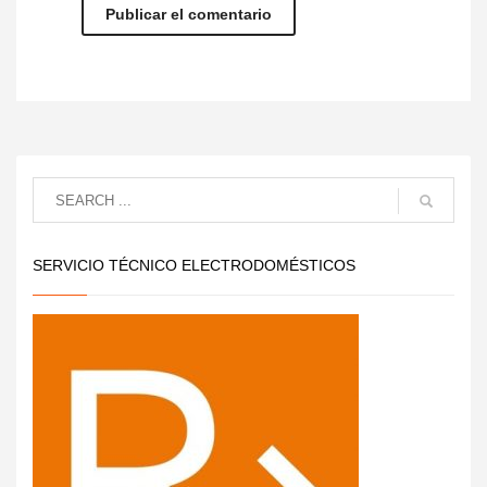
SERVICIO TÉCNICO ELECTRODOMÉSTICOS