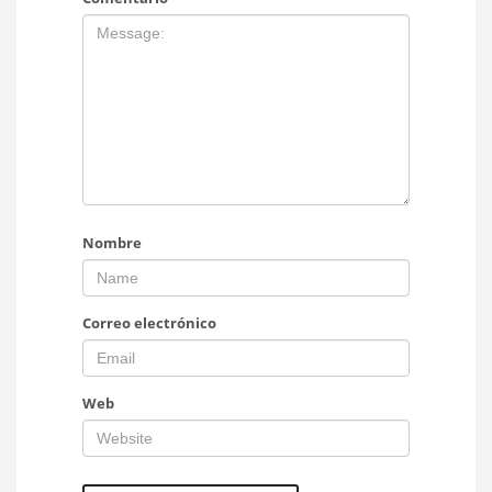
Nombre
Correo electrónico
Web