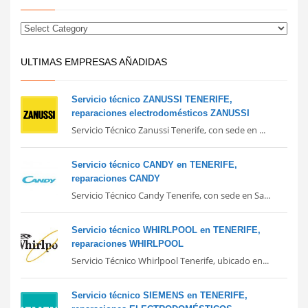
ULTIMAS EMPRESAS AÑADIDAS
Servicio técnico ZANUSSI TENERIFE,
reparaciones electrodomésticos ZANUSSI
Servicio Técnico Zanussi Tenerife, con sede en ...
Servicio técnico CANDY en TENERIFE,
reparaciones CANDY
Servicio Técnico Candy Tenerife, con sede en Sa...
Servicio técnico WHIRLPOOL en TENERIFE,
reparaciones WHIRLPOOL
Servicio Técnico Whirlpool Tenerife, ubicado en...
Servicio técnico SIEMENS en TENERIFE,