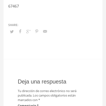
67467
Deja una respuesta
Tu dirección de correo electrónico no será
publicada.
Los campos obligatorios están
marcados con
*
Comentario
*