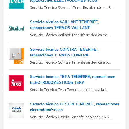
reparaciones ELECTRODOMÉSTICOS
Servicio Técnico Siemens Tenerife, ubicado en S...
Servicio técnico VAILLANT TENERIFE,
reparaciones TERMOS VAILLANT
Servicio Técnico Vaillant Tenerife se dedica ex...
Servicio técnico COINTRA TENERIFE,
reparaciones TERMOS COINTRA
Servicio Técnico Cointra Tenerife se dedica a o...
Servicio técnico TEKA TENERIFE, reparaciones
ELECTRODOMÉSTICOS TEKA
Servicio Técnico Teka Tenerife se dedica a la i...
Servicio técnico OTSEIN TENERIFE, reparaciones
electrodomésticos
Servicio Técnico Otsein Tenerife, con sede en S...