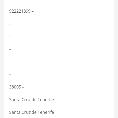
922221899 –
–
–
–
–
–
38005 –
Santa Cruz de Tenerife
Santa Cruz de Tenerife