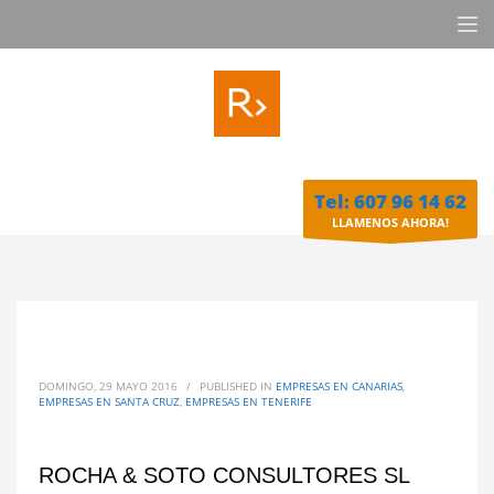
Tel: 607 96 14 62
LLAMENOS AHORA!
DOMINGO, 29 MAYO 2016
/
PUBLISHED IN
EMPRESAS EN CANARIAS
,
EMPRESAS EN SANTA CRUZ
,
EMPRESAS EN TENERIFE
ROCHA & SOTO CONSULTORES SL