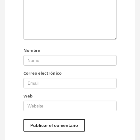
Nombre
Correo electrónico
Web