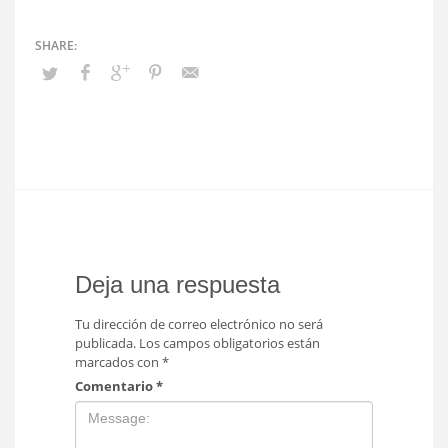
Deja una respuesta
Tu dirección de correo electrónico no será
publicada.
Los campos obligatorios están
marcados con
*
Comentario
*