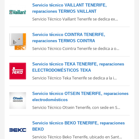
Servicio técnico VAILLANT TENERIFE,
reparaciones TERMOS VAILLANT
Servicio Técnico Vaillant Tenerife se dedica ex...
Servicio técnico COINTRA TENERIFE,
reparaciones TERMOS COINTRA
Servicio Técnico Cointra Tenerife se dedica a o...
Servicio técnico TEKA TENERIFE, reparaciones
ELECTRODOMÉSTICOS TEKA
Servicio Técnico Teka Tenerife se dedica a la i...
Servicio técnico OTSEIN TENERIFE, reparaciones
electrodomésticos
Servicio Técnico Otsein Tenerife, con sede en S...
Servicio técnico BEKO TENERIFE, reparaciones
BEKO
Servicio Técnico Beko Tenerife, ubicado en Sant...