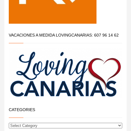
VACACIONES A MEDIDA LOVINGCANARIAS: 607 96 14 62
CATEGORIES