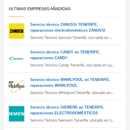
ULTIMAS EMPRESAS AÑADIDAS
Servicio técnico ZANUSSI TENERIFE,
reparaciones electrodomésticos ZANUSSI
Servicio Técnico Zanussi Tenerife, con sede en ...
Servicio técnico CANDY en TENERIFE,
reparaciones CANDY
Servicio Técnico Candy Tenerife, con sede en Sa...
Servicio técnico WHIRLPOOL en TENERIFE,
reparaciones WHIRLPOOL
Servicio Técnico Whirlpool Tenerife, ubicado en...
Servicio técnico SIEMENS en TENERIFE,
reparaciones ELECTRODOMÉSTICOS
Servicio Técnico Siemens Tenerife, ubicado en S...