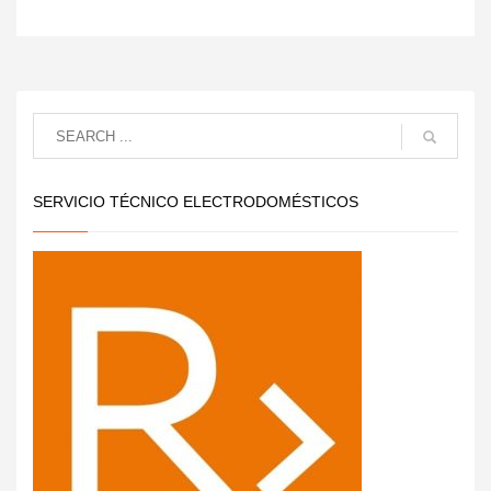
SERVICIO TÉCNICO ELECTRODOMÉSTICOS