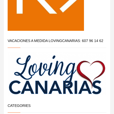
VACACIONES A MEDIDA LOVINGCANARIAS: 607 96 14 62
CATEGORIES