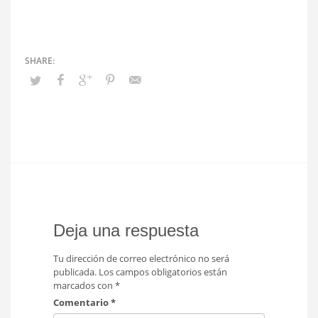
Deja una respuesta
Tu dirección de correo electrónico no será
publicada.
Los campos obligatorios están
marcados con
*
Comentario
*