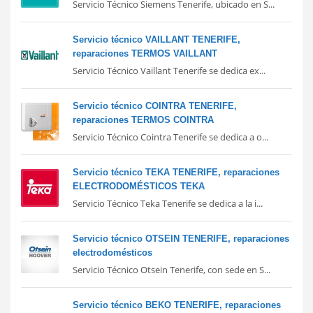
Servicio Técnico Siemens Tenerife, ubicado en S...
Servicio técnico VAILLANT TENERIFE,
reparaciones TERMOS VAILLANT
Servicio Técnico Vaillant Tenerife se dedica ex...
Servicio técnico COINTRA TENERIFE,
reparaciones TERMOS COINTRA
Servicio Técnico Cointra Tenerife se dedica a o...
Servicio técnico TEKA TENERIFE, reparaciones
ELECTRODOMÉSTICOS TEKA
Servicio Técnico Teka Tenerife se dedica a la i...
Servicio técnico OTSEIN TENERIFE, reparaciones
electrodomésticos
Servicio Técnico Otsein Tenerife, con sede en S...
Servicio técnico BEKO TENERIFE, reparaciones