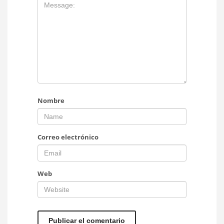
Nombre
Correo electrónico
Web