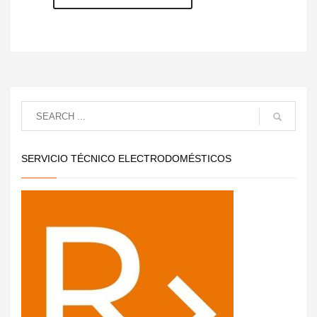
SERVICIO TÉCNICO ELECTRODOMÉSTICOS