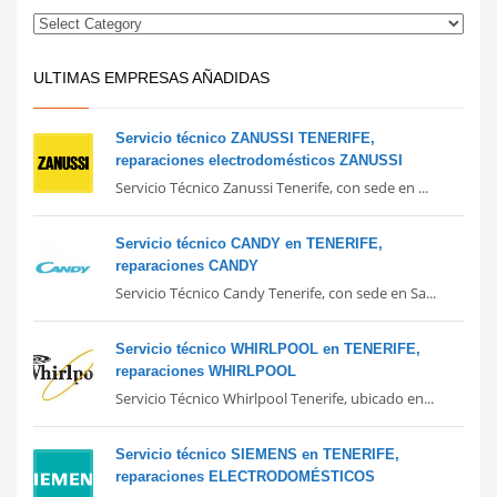
ULTIMAS EMPRESAS AÑADIDAS
Servicio técnico ZANUSSI TENERIFE,
reparaciones electrodomésticos ZANUSSI
Servicio Técnico Zanussi Tenerife, con sede en ...
Servicio técnico CANDY en TENERIFE,
reparaciones CANDY
Servicio Técnico Candy Tenerife, con sede en Sa...
Servicio técnico WHIRLPOOL en TENERIFE,
reparaciones WHIRLPOOL
Servicio Técnico Whirlpool Tenerife, ubicado en...
Servicio técnico SIEMENS en TENERIFE,
reparaciones ELECTRODOMÉSTICOS