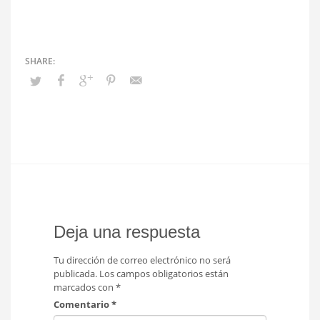
Deja una respuesta
Tu dirección de correo electrónico no será
publicada.
Los campos obligatorios están
marcados con
*
Comentario
*