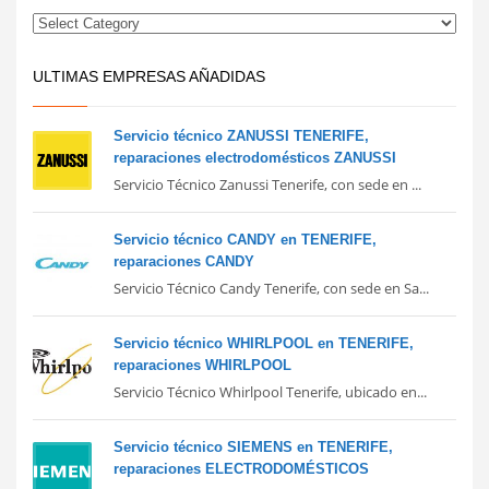
ULTIMAS EMPRESAS AÑADIDAS
Servicio técnico ZANUSSI TENERIFE,
reparaciones electrodomésticos ZANUSSI
Servicio Técnico Zanussi Tenerife, con sede en ...
Servicio técnico CANDY en TENERIFE,
reparaciones CANDY
Servicio Técnico Candy Tenerife, con sede en Sa...
Servicio técnico WHIRLPOOL en TENERIFE,
reparaciones WHIRLPOOL
Servicio Técnico Whirlpool Tenerife, ubicado en...
Servicio técnico SIEMENS en TENERIFE,
reparaciones ELECTRODOMÉSTICOS