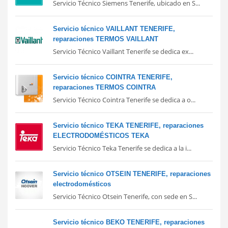
Servicio Técnico Siemens Tenerife, ubicado en S...
Servicio técnico VAILLANT TENERIFE,
reparaciones TERMOS VAILLANT
Servicio Técnico Vaillant Tenerife se dedica ex...
Servicio técnico COINTRA TENERIFE,
reparaciones TERMOS COINTRA
Servicio Técnico Cointra Tenerife se dedica a o...
Servicio técnico TEKA TENERIFE, reparaciones
ELECTRODOMÉSTICOS TEKA
Servicio Técnico Teka Tenerife se dedica a la i...
Servicio técnico OTSEIN TENERIFE, reparaciones
electrodomésticos
Servicio Técnico Otsein Tenerife, con sede en S...
Servicio técnico BEKO TENERIFE, reparaciones