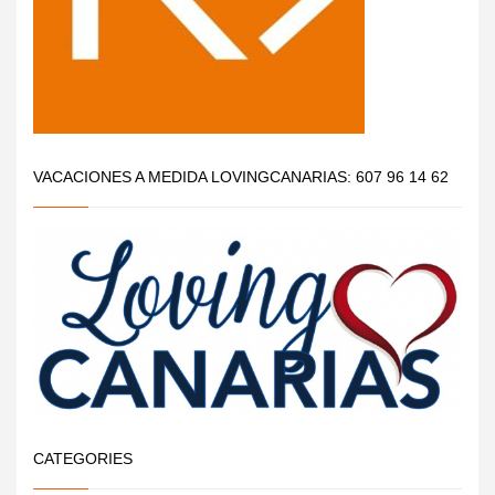
VACACIONES A MEDIDA LOVINGCANARIAS: 607 96 14 62
CATEGORIES