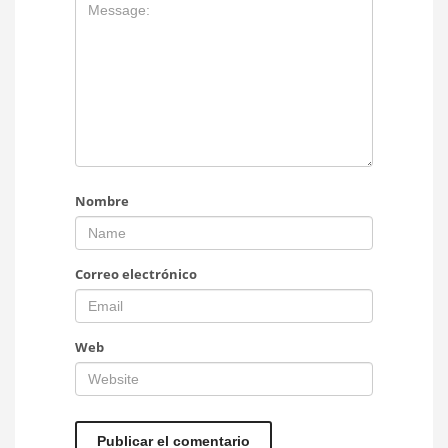
Nombre
Correo electrónico
Web