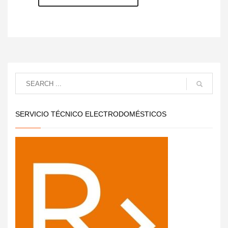
SERVICIO TÉCNICO ELECTRODOMÉSTICOS