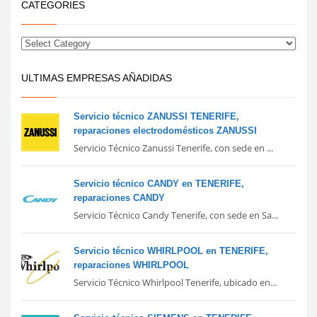
CATEGORIES
ULTIMAS EMPRESAS AÑADIDAS
Servicio técnico ZANUSSI TENERIFE,
reparaciones electrodomésticos ZANUSSI
Servicio Técnico Zanussi Tenerife, con sede en ...
Servicio técnico CANDY en TENERIFE,
reparaciones CANDY
Servicio Técnico Candy Tenerife, con sede en Sa...
Servicio técnico WHIRLPOOL en TENERIFE,
reparaciones WHIRLPOOL
Servicio Técnico Whirlpool Tenerife, ubicado en...