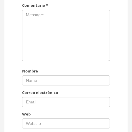
Comentario
*
Nombre
Correo electrónico
Web