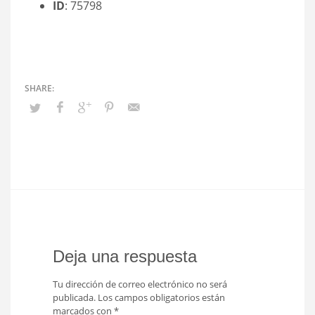
ID
: 75798
Deja una respuesta
Tu dirección de correo electrónico no será
publicada.
Los campos obligatorios están
marcados con
*