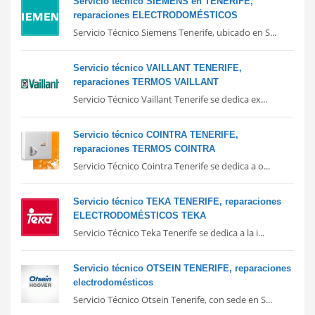
Servicio técnico SIEMENS en TENERIFE,
reparaciones ELECTRODOMÉSTICOS
Servicio Técnico Siemens Tenerife, ubicado en S...
Servicio técnico VAILLANT TENERIFE,
reparaciones TERMOS VAILLANT
Servicio Técnico Vaillant Tenerife se dedica ex...
Servicio técnico COINTRA TENERIFE,
reparaciones TERMOS COINTRA
Servicio Técnico Cointra Tenerife se dedica a o...
Servicio técnico TEKA TENERIFE, reparaciones
ELECTRODOMÉSTICOS TEKA
Servicio Técnico Teka Tenerife se dedica a la i...
Servicio técnico OTSEIN TENERIFE, reparaciones
electrodomésticos
Servicio Técnico Otsein Tenerife, con sede en S...