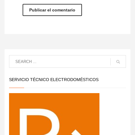
SERVICIO TÉCNICO ELECTRODOMÉSTICOS