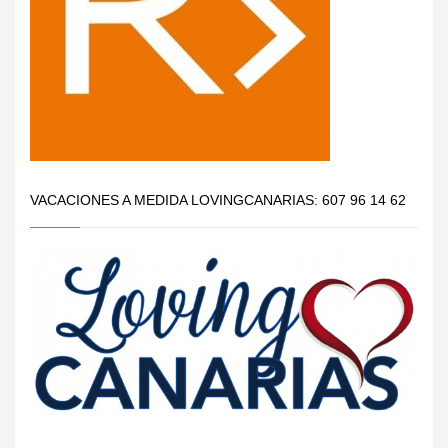
VACACIONES A MEDIDA LOVINGCANARIAS: 607 96 14 62