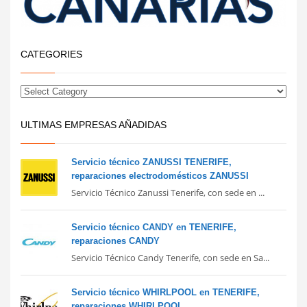
CATEGORIES
ULTIMAS EMPRESAS AÑADIDAS
Servicio técnico ZANUSSI TENERIFE,
reparaciones electrodomésticos ZANUSSI
Servicio Técnico Zanussi Tenerife, con sede en ...
Servicio técnico CANDY en TENERIFE,
reparaciones CANDY
Servicio Técnico Candy Tenerife, con sede en Sa...
Servicio técnico WHIRLPOOL en TENERIFE,
reparaciones WHIRLPOOL