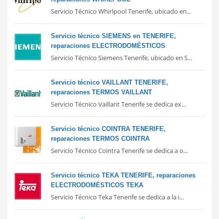
Servicio Técnico Whirlpool Tenerife, ubicado en...
Servicio técnico SIEMENS en TENERIFE,
reparaciones ELECTRODOMÉSTICOS
Servicio Técnico Siemens Tenerife, ubicado en S...
Servicio técnico VAILLANT TENERIFE,
reparaciones TERMOS VAILLANT
Servicio Técnico Vaillant Tenerife se dedica ex...
Servicio técnico COINTRA TENERIFE,
reparaciones TERMOS COINTRA
Servicio Técnico Cointra Tenerife se dedica a o...
Servicio técnico TEKA TENERIFE, reparaciones
ELECTRODOMÉSTICOS TEKA
Servicio Técnico Teka Tenerife se dedica a la i...