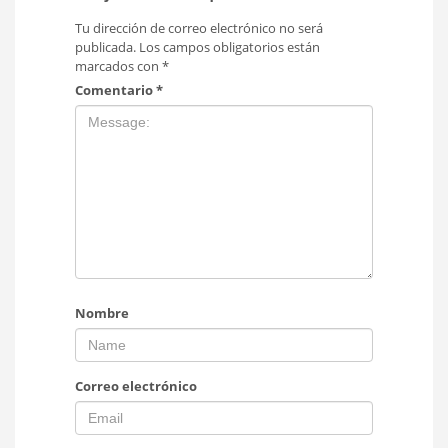
Tu dirección de correo electrónico no será
publicada.
Los campos obligatorios están
marcados con
*
Comentario
*
Nombre
Correo electrónico