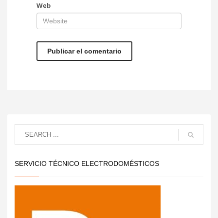
Web
SERVICIO TÉCNICO ELECTRODOMÉSTICOS