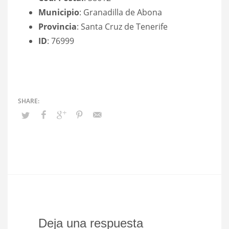
Municipio
: Granadilla de Abona
Provincia
: Santa Cruz de Tenerife
ID
: 76999
Deja una respuesta