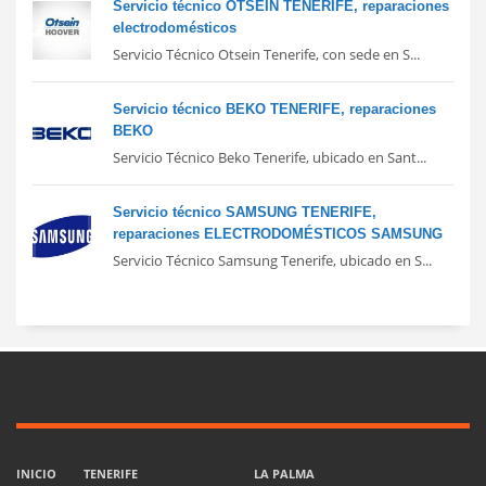
Servicio técnico OTSEIN TENERIFE, reparaciones
electrodomésticos
Servicio Técnico Otsein Tenerife, con sede en S...
Servicio técnico BEKO TENERIFE, reparaciones
BEKO
Servicio Técnico Beko Tenerife, ubicado en Sant...
Servicio técnico SAMSUNG TENERIFE,
reparaciones ELECTRODOMÉSTICOS SAMSUNG
Servicio Técnico Samsung Tenerife, ubicado en S...
INICIO
TENERIFE
LA PALMA