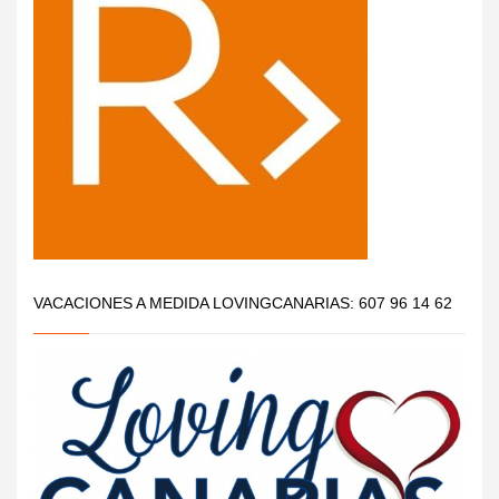
VACACIONES A MEDIDA LOVINGCANARIAS: 607 96 14 62