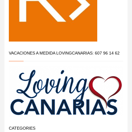
VACACIONES A MEDIDA LOVINGCANARIAS: 607 96 14 62
CATEGORIES