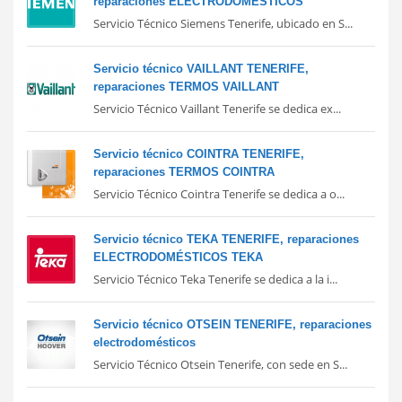
reparaciones ELECTRODOMÉSTICOS
Servicio Técnico Siemens Tenerife, ubicado en S...
Servicio técnico VAILLANT TENERIFE,
reparaciones TERMOS VAILLANT
Servicio Técnico Vaillant Tenerife se dedica ex...
Servicio técnico COINTRA TENERIFE,
reparaciones TERMOS COINTRA
Servicio Técnico Cointra Tenerife se dedica a o...
Servicio técnico TEKA TENERIFE, reparaciones
ELECTRODOMÉSTICOS TEKA
Servicio Técnico Teka Tenerife se dedica a la i...
Servicio técnico OTSEIN TENERIFE, reparaciones
electrodomésticos
Servicio Técnico Otsein Tenerife, con sede en S...