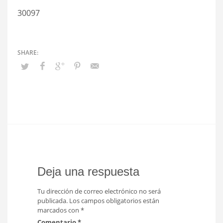
30097
Deja una respuesta
Tu dirección de correo electrónico no será
publicada.
Los campos obligatorios están
marcados con
*
Comentario
*