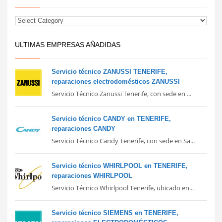
ULTIMAS EMPRESAS AÑADIDAS
Servicio técnico ZANUSSI TENERIFE,
reparaciones electrodomésticos ZANUSSI
Servicio Técnico Zanussi Tenerife, con sede en ...
Servicio técnico CANDY en TENERIFE,
reparaciones CANDY
Servicio Técnico Candy Tenerife, con sede en Sa...
Servicio técnico WHIRLPOOL en TENERIFE,
reparaciones WHIRLPOOL
Servicio Técnico Whirlpool Tenerife, ubicado en...
Servicio técnico SIEMENS en TENERIFE,