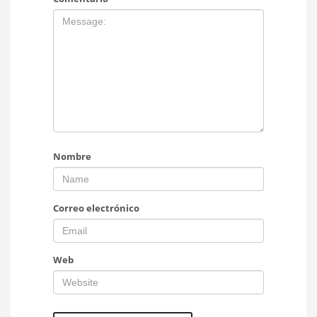
Nombre
Correo electrónico
Web