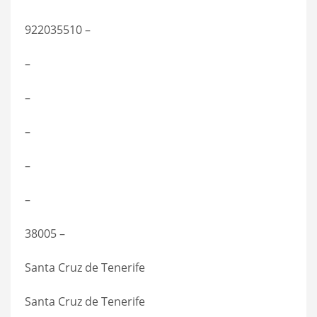
922035510 –
–
–
–
–
–
38005 –
Santa Cruz de Tenerife
Santa Cruz de Tenerife