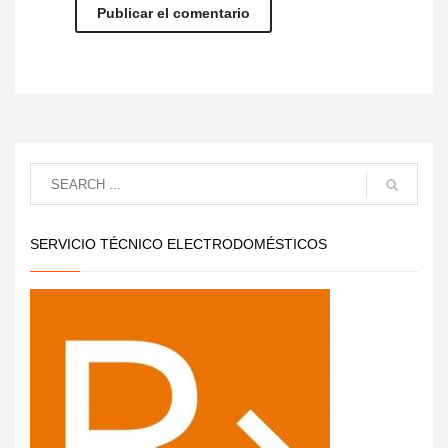
SERVICIO TÉCNICO ELECTRODOMÉSTICOS