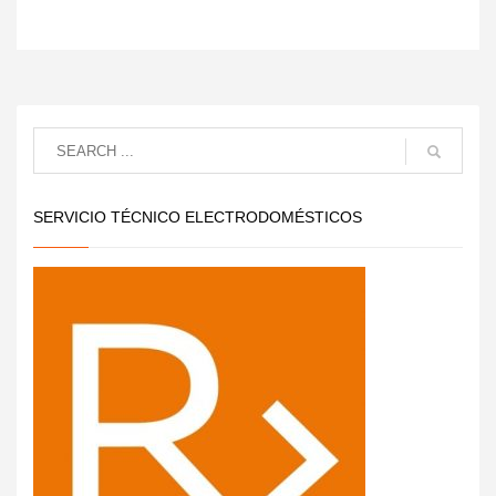
SERVICIO TÉCNICO ELECTRODOMÉSTICOS