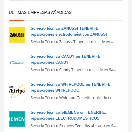
ULTIMAS EMPRESAS AÑADIDAS
Servicio técnico ZANUSSI TENERIFE,
reparaciones electrodomésticos ZANUSSI
Servicio Técnico Zanussi Tenerife, con sede en ...
Servicio técnico CANDY en TENERIFE,
reparaciones CANDY
Servicio Técnico Candy Tenerife, con sede en Sa...
Servicio técnico WHIRLPOOL en TENERIFE,
reparaciones WHIRLPOOL
Servicio Técnico Whirlpool Tenerife, ubicado en...
Servicio técnico SIEMENS en TENERIFE,
reparaciones ELECTRODOMÉSTICOS
Servicio Técnico Siemens Tenerife, ubicado en S...