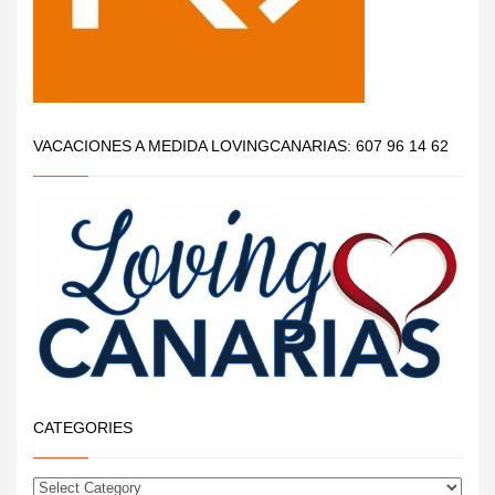
VACACIONES A MEDIDA LOVINGCANARIAS: 607 96 14 62
CATEGORIES