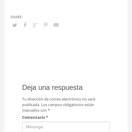
Deja una respuesta
Tu dirección de correo electrónico no será
publicada.
Los campos obligatorios están
marcados con
*
Comentario
*