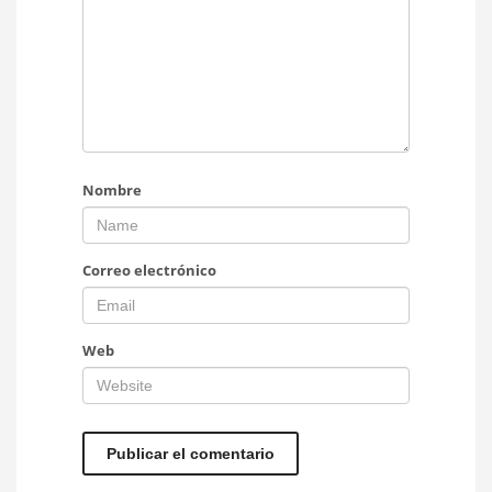
Nombre
Correo electrónico
Web