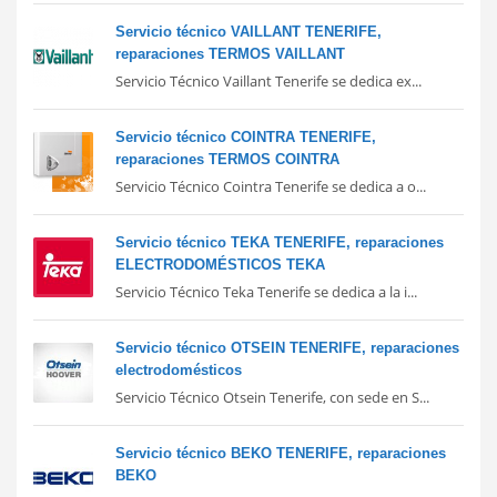
Servicio técnico VAILLANT TENERIFE,
reparaciones TERMOS VAILLANT
Servicio Técnico Vaillant Tenerife se dedica ex...
Servicio técnico COINTRA TENERIFE,
reparaciones TERMOS COINTRA
Servicio Técnico Cointra Tenerife se dedica a o...
Servicio técnico TEKA TENERIFE, reparaciones
ELECTRODOMÉSTICOS TEKA
Servicio Técnico Teka Tenerife se dedica a la i...
Servicio técnico OTSEIN TENERIFE, reparaciones
electrodomésticos
Servicio Técnico Otsein Tenerife, con sede en S...
Servicio técnico BEKO TENERIFE, reparaciones
BEKO