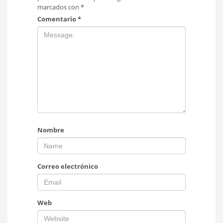
marcados con
*
Comentario
*
Nombre
Correo electrónico
Web