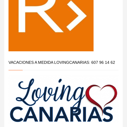
VACACIONES A MEDIDA LOVINGCANARIAS: 607 96 14 62