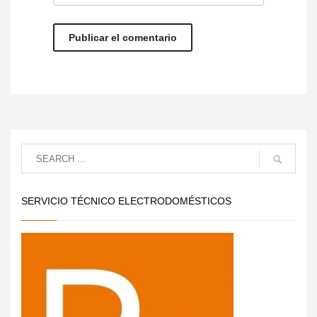
SERVICIO TÉCNICO ELECTRODOMÉSTICOS