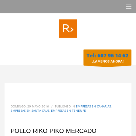
Tel: 607 96 14 62
LLAMENOS AHORA!
DOMINGO, 29 MAYO 2016
/
PUBLISHED IN
EMPRESAS EN CANARIAS
,
EMPRESAS EN SANTA CRUZ
,
EMPRESAS EN TENERIFE
POLLO RIKO PIKO MERCADO