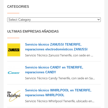
CATEGORIES
ULTIMAS EMPRESAS AÑADIDAS
Servicio técnico ZANUSSI TENERIFE,
reparaciones electrodomésticos ZANUSSI
Servicio Técnico Zanussi Tenerife, con sede en ...
Servicio técnico CANDY en TENERIFE,
reparaciones CANDY
Servicio Técnico Candy Tenerife, con sede en Sa...
Servicio técnico WHIRLPOOL en TENERIFE,
reparaciones WHIRLPOOL
Servicio Técnico Whirlpool Tenerife, ubicado en...