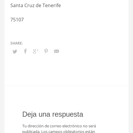
Santa Cruz de Tenerife
75107
Deja una respuesta
Tu dirección de correo electrónico no será
publicada.
Los campos obligatorios están