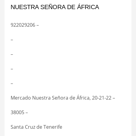
NUESTRA SEÑORA DE ÁFRICA
922029206 –
–
–
–
–
Mercado Nuestra Señora de África, 20-21-22 –
38005 –
Santa Cruz de Tenerife