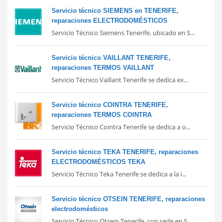
Servicio técnico SIEMENS en TENERIFE,
reparaciones ELECTRODOMÉSTICOS
Servicio Técnico Siemens Tenerife, ubicado en S...
Servicio técnico VAILLANT TENERIFE,
reparaciones TERMOS VAILLANT
Servicio Técnico Vaillant Tenerife se dedica ex...
Servicio técnico COINTRA TENERIFE,
reparaciones TERMOS COINTRA
Servicio Técnico Cointra Tenerife se dedica a o...
Servicio técnico TEKA TENERIFE, reparaciones
ELECTRODOMÉSTICOS TEKA
Servicio Técnico Teka Tenerife se dedica a la i...
Servicio técnico OTSEIN TENERIFE, reparaciones
electrodomésticos
Servicio Técnico Otsein Tenerife, con sede en S...