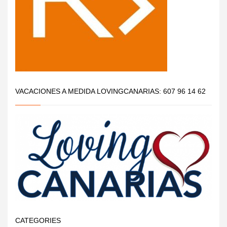
VACACIONES A MEDIDA LOVINGCANARIAS: 607 96 14 62
CATEGORIES