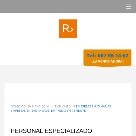
Tel: 607 96 14 62
LLAMENOS AHORA!
DOMINGO, 29 MAYO 2016
/
PUBLISHED IN
EMPRESAS EN CANARIAS
,
EMPRESAS EN SANTA CRUZ
,
EMPRESAS EN TENERIFE
PERSONAL ESPECIALIZADO