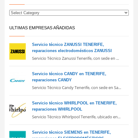
ULTIMAS EMPRESAS AÑADIDAS
Servicio técnico ZANUSSI TENERIFE,
reparaciones electrodomésticos ZANUSSI
Servicio Técnico Zanussi Tenerife, con sede en ...
Servicio técnico CANDY en TENERIFE,
reparaciones CANDY
Servicio Técnico Candy Tenerife, con sede en Sa...
Servicio técnico WHIRLPOOL en TENERIFE,
reparaciones WHIRLPOOL
Servicio Técnico Whirlpool Tenerife, ubicado en...
Servicio técnico SIEMENS en TENERIFE,