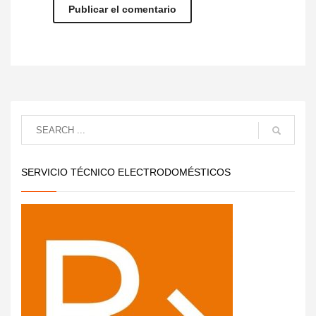
SERVICIO TÉCNICO ELECTRODOMÉSTICOS