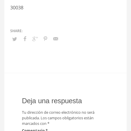
30038
Deja una respuesta
Tu dirección de correo electrónico no será
publicada.
Los campos obligatorios están
marcados con
*
Comentario
*