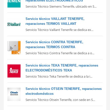
reparaciones ELECTRODOMÉSTICOS
Servicio Técnico Siemens Tenerife, ubicado en S...
Servicio técnico VAILLANT TENERIFE,
reparaciones TERMOS VAILLANT
Servicio Técnico Vaillant Tenerife se dedica ex...
Servicio técnico COINTRA TENERIFE,
reparaciones TERMOS COINTRA
Servicio Técnico Cointra Tenerife se dedica a o...
Servicio técnico TEKA TENERIFE, reparaciones
ELECTRODOMÉSTICOS TEKA
Servicio Técnico Teka Tenerife se dedica a la i...
Servicio técnico OTSEIN TENERIFE, reparaciones
electrodomésticos
Servicio Técnico Otsein Tenerife, con sede en S...