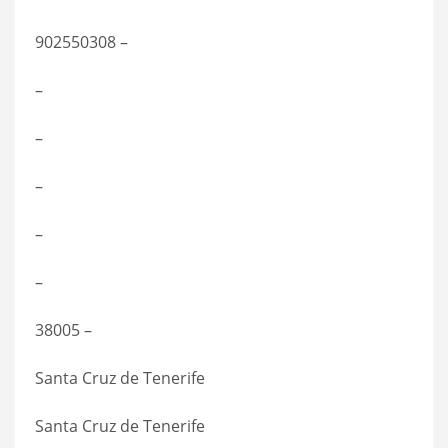
902550308 –
–
–
–
–
–
38005 –
Santa Cruz de Tenerife
Santa Cruz de Tenerife