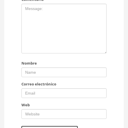
Nombre
Correo electrónico
Web