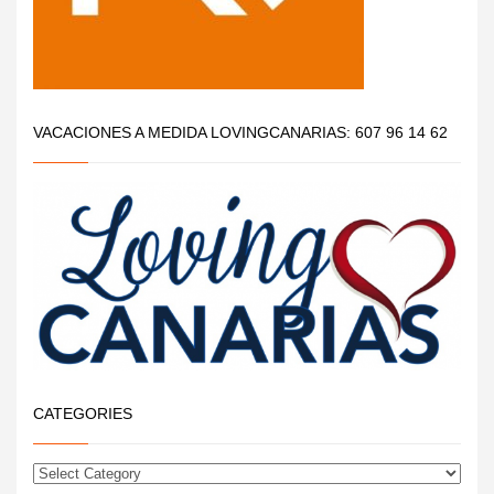
VACACIONES A MEDIDA LOVINGCANARIAS: 607 96 14 62
CATEGORIES