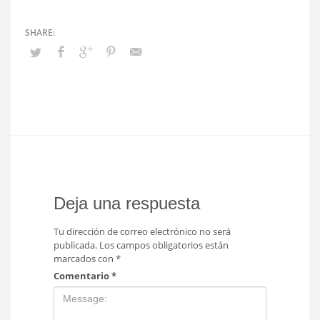
Deja una respuesta
Tu dirección de correo electrónico no será
publicada.
Los campos obligatorios están
marcados con
*
Comentario
*