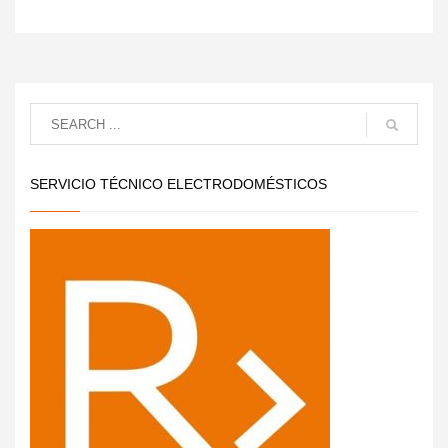
SERVICIO TÉCNICO ELECTRODOMÉSTICOS