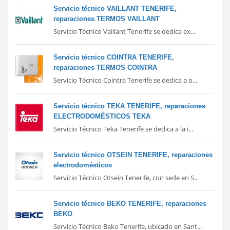
Servicio técnico VAILLANT TENERIFE,
reparaciones TERMOS VAILLANT
Servicio Técnico Vaillant Tenerife se dedica ex...
Servicio técnico COINTRA TENERIFE,
reparaciones TERMOS COINTRA
Servicio Técnico Cointra Tenerife se dedica a o...
Servicio técnico TEKA TENERIFE, reparaciones
ELECTRODOMÉSTICOS TEKA
Servicio Técnico Teka Tenerife se dedica a la i...
Servicio técnico OTSEIN TENERIFE, reparaciones
electrodomésticos
Servicio Técnico Otsein Tenerife, con sede en S...
Servicio técnico BEKO TENERIFE, reparaciones
BEKO
Servicio Técnico Beko Tenerife, ubicado en Sant...