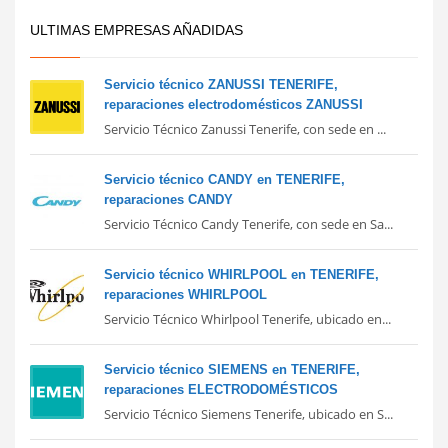
ULTIMAS EMPRESAS AÑADIDAS
Servicio técnico ZANUSSI TENERIFE,
reparaciones electrodomésticos ZANUSSI
Servicio Técnico Zanussi Tenerife, con sede en ...
Servicio técnico CANDY en TENERIFE,
reparaciones CANDY
Servicio Técnico Candy Tenerife, con sede en Sa...
Servicio técnico WHIRLPOOL en TENERIFE,
reparaciones WHIRLPOOL
Servicio Técnico Whirlpool Tenerife, ubicado en...
Servicio técnico SIEMENS en TENERIFE,
reparaciones ELECTRODOMÉSTICOS
Servicio Técnico Siemens Tenerife, ubicado en S...