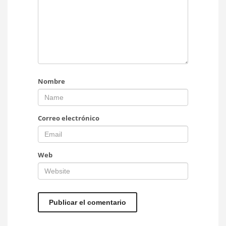
Nombre
Correo electrónico
Web