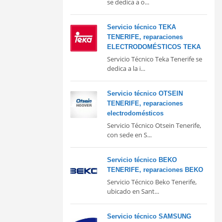
se dedica a o...
Servicio técnico TEKA
TENERIFE, reparaciones
ELECTRODOMÉSTICOS TEKA
Servicio Técnico Teka Tenerife se
dedica a la i...
Servicio técnico OTSEIN
TENERIFE, reparaciones
electrodomésticos
Servicio Técnico Otsein Tenerife,
con sede en S...
Servicio técnico BEKO
TENERIFE, reparaciones BEKO
Servicio Técnico Beko Tenerife,
ubicado en Sant...
Servicio técnico SAMSUNG