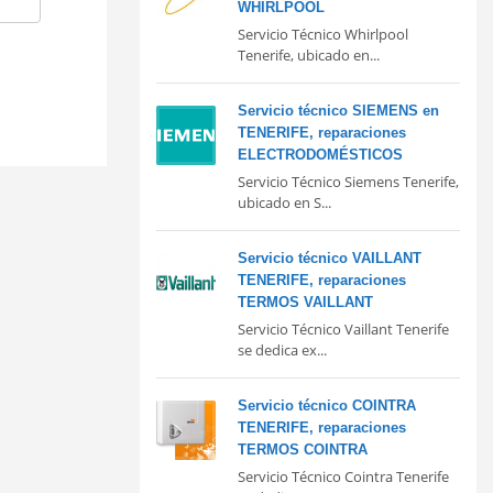
WHIRLPOOL
Servicio Técnico Whirlpool
Tenerife, ubicado en...
Servicio técnico SIEMENS en
TENERIFE, reparaciones
ELECTRODOMÉSTICOS
Servicio Técnico Siemens Tenerife,
ubicado en S...
Servicio técnico VAILLANT
TENERIFE, reparaciones
TERMOS VAILLANT
Servicio Técnico Vaillant Tenerife
se dedica ex...
Servicio técnico COINTRA
TENERIFE, reparaciones
TERMOS COINTRA
Servicio Técnico Cointra Tenerife