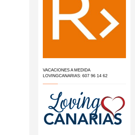
VACACIONES A MEDIDA
LOVINGCANARIAS: 607 96 14 62