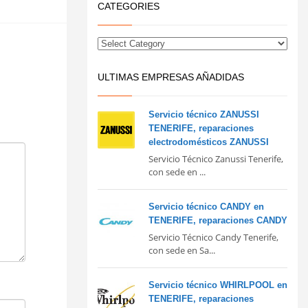
CATEGORIES
ULTIMAS EMPRESAS AÑADIDAS
Servicio técnico ZANUSSI
TENERIFE, reparaciones
electrodomésticos ZANUSSI
Servicio Técnico Zanussi Tenerife,
con sede en ...
Servicio técnico CANDY en
TENERIFE, reparaciones CANDY
Servicio Técnico Candy Tenerife,
con sede en Sa...
Servicio técnico WHIRLPOOL en
TENERIFE, reparaciones