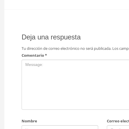
Deja una respuesta
Tu dirección de correo electrónico no será publicada.
Los camp
Comentario
*
Nombre
Correo elec