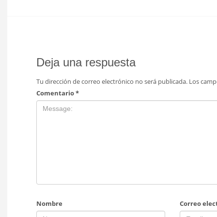
Deja una respuesta
Tu dirección de correo electrónico no será publicada.
Los camp
Comentario
*
Nombre
Correo elec