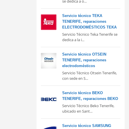
se dedica a o...
Servicio técnico TEKA
TENERIFE, reparaciones
ELECTRODOMÉSTICOS TEKA
Servicio Técnico Teka Tenerife se
dedica a la i...
Servicio técnico OTSEIN
TENERIFE, reparaciones
electrodomésticos
Servicio Técnico Otsein Tenerife,
con sede en S...
Servicio técnico BEKO
TENERIFE, reparaciones BEKO
Servicio Técnico Beko Tenerife,
ubicado en Sant...
Servicio técnico SAMSUNG