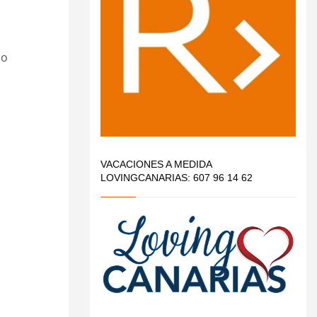
io
VACACIONES A MEDIDA
LOVINGCANARIAS: 607 96 14 62