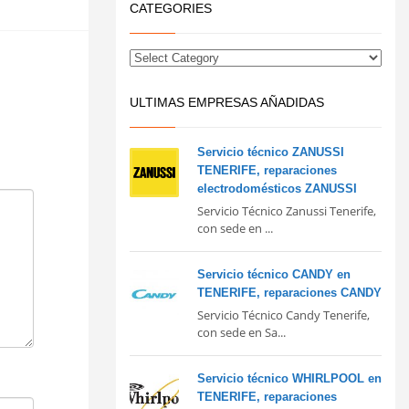
CATEGORIES
ULTIMAS EMPRESAS AÑADIDAS
Servicio técnico ZANUSSI
TENERIFE, reparaciones
electrodomésticos ZANUSSI
Servicio Técnico Zanussi Tenerife,
con sede en ...
Servicio técnico CANDY en
TENERIFE, reparaciones CANDY
Servicio Técnico Candy Tenerife,
con sede en Sa...
Servicio técnico WHIRLPOOL en
TENERIFE, reparaciones