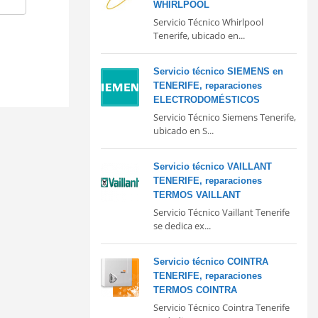
WHIRLPOOL
Servicio Técnico Whirlpool
Tenerife, ubicado en...
Servicio técnico SIEMENS en
TENERIFE, reparaciones
ELECTRODOMÉSTICOS
Servicio Técnico Siemens Tenerife,
ubicado en S...
Servicio técnico VAILLANT
TENERIFE, reparaciones
TERMOS VAILLANT
Servicio Técnico Vaillant Tenerife
se dedica ex...
Servicio técnico COINTRA
TENERIFE, reparaciones
TERMOS COINTRA
Servicio Técnico Cointra Tenerife