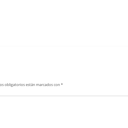
os obligatorios están marcados con
*