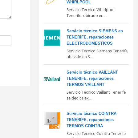
WHIRLPOOL
Servicio Técnico Whirlpool
Tenerife, ubicado en...
Servicio técnico SIEMENS en
TENERIFE, reparaciones
ELECTRODOMÉSTICOS
Servicio Técnico Siemens Tenerife,
ubicado en S...
Servicio técnico VAILLANT
TENERIFE, reparaciones
TERMOS VAILLANT
Servicio Técnico Vaillant Tenerife
se dedica ex...
Servicio técnico COINTRA
TENERIFE, reparaciones
TERMOS COINTRA
Servicio Técnico Cointra Tenerife