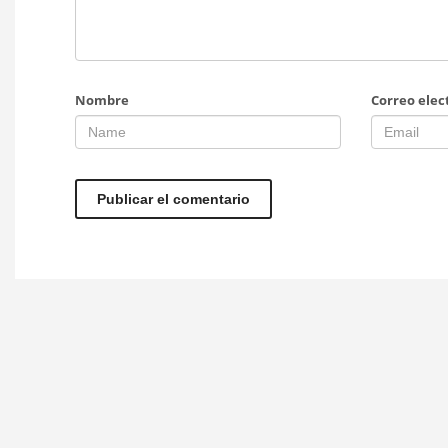
Nombre
Correo elec