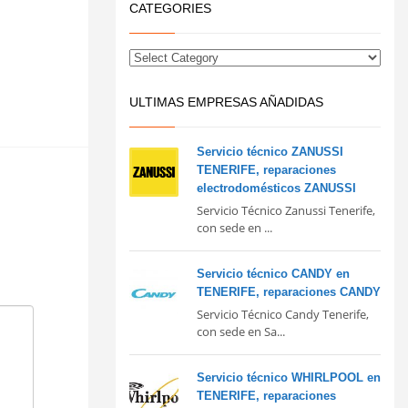
CATEGORIES
ULTIMAS EMPRESAS AÑADIDAS
Servicio técnico ZANUSSI
TENERIFE, reparaciones
electrodomésticos ZANUSSI
Servicio Técnico Zanussi Tenerife,
con sede en ...
Servicio técnico CANDY en
TENERIFE, reparaciones CANDY
Servicio Técnico Candy Tenerife,
con sede en Sa...
Servicio técnico WHIRLPOOL en
TENERIFE, reparaciones