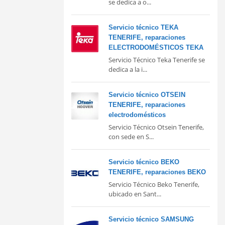
se dedica a o...
Servicio técnico TEKA
TENERIFE, reparaciones
ELECTRODOMÉSTICOS TEKA
Servicio Técnico Teka Tenerife se
dedica a la i...
Servicio técnico OTSEIN
TENERIFE, reparaciones
electrodomésticos
Servicio Técnico Otsein Tenerife,
con sede en S...
Servicio técnico BEKO
TENERIFE, reparaciones BEKO
Servicio Técnico Beko Tenerife,
ubicado en Sant...
Servicio técnico SAMSUNG