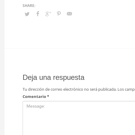
Deja una respuesta
Tu dirección de correo electrónico no será publicada.
Los camp
Comentario
*