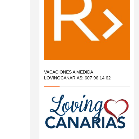
VACACIONES A MEDIDA
LOVINGCANARIAS: 607 96 14 62