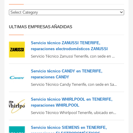
ULTIMAS EMPRESAS AÑADIDAS
Servicio técnico ZANUSSI TENERIFE,
reparaciones electrodomésticos ZANUSSI
Servicio Técnico Zanussi Tenerife, con sede en ...
Servicio técnico CANDY en TENERIFE,
reparaciones CANDY
Servicio Técnico Candy Tenerife, con sede en Sa...
Servicio técnico WHIRLPOOL en TENERIFE,
reparaciones WHIRLPOOL
Servicio Técnico Whirlpool Tenerife, ubicado en...
Servicio técnico SIEMENS en TENERIFE,