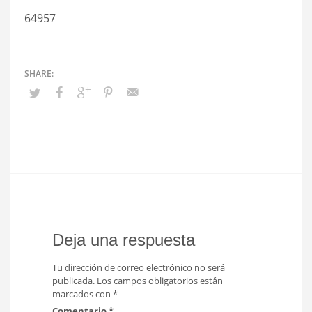
64957
Deja una respuesta
Tu dirección de correo electrónico no será
publicada.
Los campos obligatorios están
marcados con
*
Comentario
*