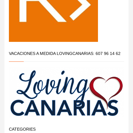
VACACIONES A MEDIDA LOVINGCANARIAS: 607 96 14 62
CATEGORIES