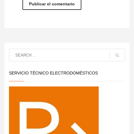
SERVICIO TÉCNICO ELECTRODOMÉSTICOS