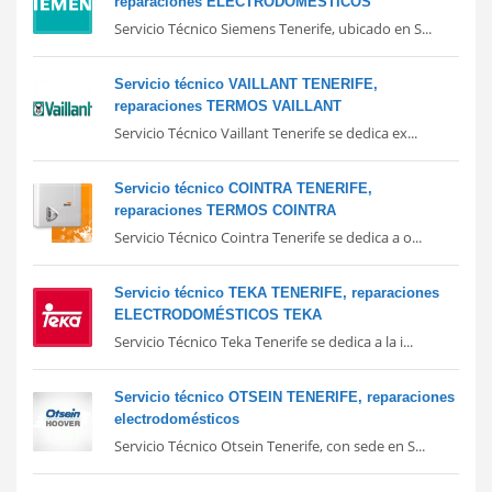
reparaciones ELECTRODOMÉSTICOS
Servicio Técnico Siemens Tenerife, ubicado en S...
Servicio técnico VAILLANT TENERIFE,
reparaciones TERMOS VAILLANT
Servicio Técnico Vaillant Tenerife se dedica ex...
Servicio técnico COINTRA TENERIFE,
reparaciones TERMOS COINTRA
Servicio Técnico Cointra Tenerife se dedica a o...
Servicio técnico TEKA TENERIFE, reparaciones
ELECTRODOMÉSTICOS TEKA
Servicio Técnico Teka Tenerife se dedica a la i...
Servicio técnico OTSEIN TENERIFE, reparaciones
electrodomésticos
Servicio Técnico Otsein Tenerife, con sede en S...