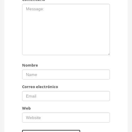
Nombre
Correo electrónico
Web