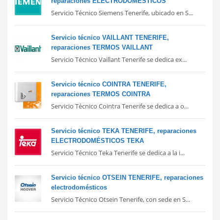
reparaciones ELECTRODOMÉSTICOS
Servicio Técnico Siemens Tenerife, ubicado en S...
Servicio técnico VAILLANT TENERIFE,
reparaciones TERMOS VAILLANT
Servicio Técnico Vaillant Tenerife se dedica ex...
Servicio técnico COINTRA TENERIFE,
reparaciones TERMOS COINTRA
Servicio Técnico Cointra Tenerife se dedica a o...
Servicio técnico TEKA TENERIFE, reparaciones
ELECTRODOMÉSTICOS TEKA
Servicio Técnico Teka Tenerife se dedica a la i...
Servicio técnico OTSEIN TENERIFE, reparaciones
electrodomésticos
Servicio Técnico Otsein Tenerife, con sede en S...