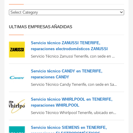
ULTIMAS EMPRESAS AÑADIDAS
Servicio técnico ZANUSSI TENERIFE,
reparaciones electrodomésticos ZANUSSI
Servicio Técnico Zanussi Tenerife, con sede en ...
Servicio técnico CANDY en TENERIFE,
reparaciones CANDY
Servicio Técnico Candy Tenerife, con sede en Sa...
Servicio técnico WHIRLPOOL en TENERIFE,
reparaciones WHIRLPOOL
Servicio Técnico Whirlpool Tenerife, ubicado en...
Servicio técnico SIEMENS en TENERIFE,