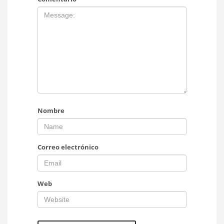
Nombre
Correo electrónico
Web