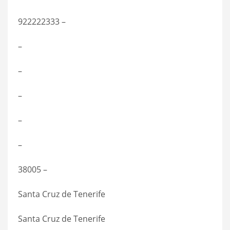
922222333 –
–
–
–
–
–
38005 –
Santa Cruz de Tenerife
Santa Cruz de Tenerife