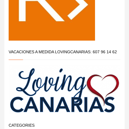
VACACIONES A MEDIDA LOVINGCANARIAS: 607 96 14 62
CATEGORIES