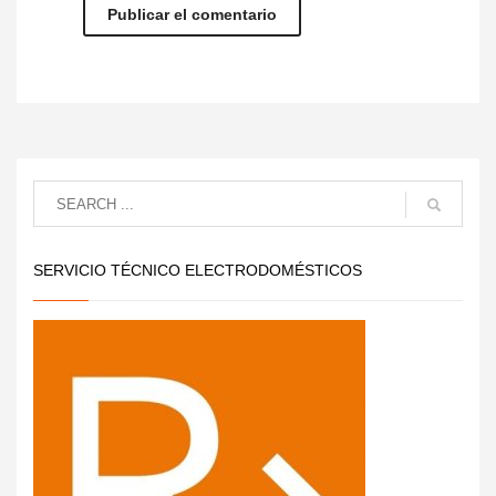
SERVICIO TÉCNICO ELECTRODOMÉSTICOS