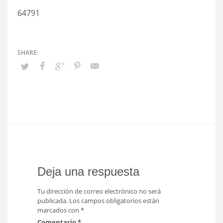
64791
Deja una respuesta
Tu dirección de correo electrónico no será
publicada.
Los campos obligatorios están
marcados con
*
Comentario
*