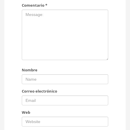
Comentario
*
Nombre
Correo electrónico
Web