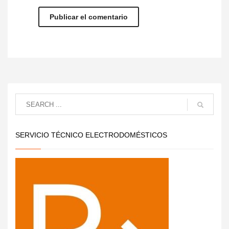
SERVICIO TÉCNICO ELECTRODOMÉSTICOS