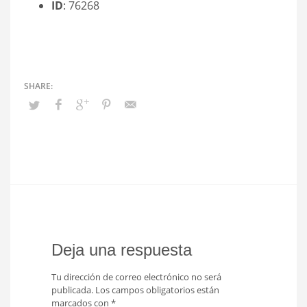
ID
: 76268
Deja una respuesta
Tu dirección de correo electrónico no será
publicada.
Los campos obligatorios están
marcados con
*