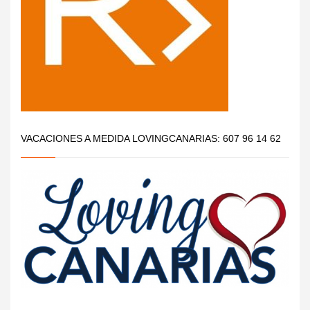
VACACIONES A MEDIDA LOVINGCANARIAS: 607 96 14 62