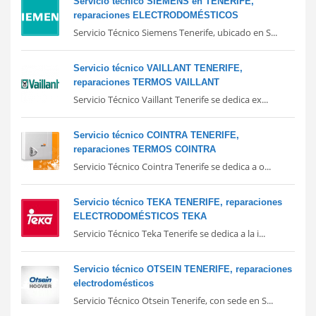
Servicio técnico SIEMENS en TENERIFE,
reparaciones ELECTRODOMÉSTICOS
Servicio Técnico Siemens Tenerife, ubicado en S...
Servicio técnico VAILLANT TENERIFE,
reparaciones TERMOS VAILLANT
Servicio Técnico Vaillant Tenerife se dedica ex...
Servicio técnico COINTRA TENERIFE,
reparaciones TERMOS COINTRA
Servicio Técnico Cointra Tenerife se dedica a o...
Servicio técnico TEKA TENERIFE, reparaciones
ELECTRODOMÉSTICOS TEKA
Servicio Técnico Teka Tenerife se dedica a la i...
Servicio técnico OTSEIN TENERIFE, reparaciones
electrodomésticos
Servicio Técnico Otsein Tenerife, con sede en S...