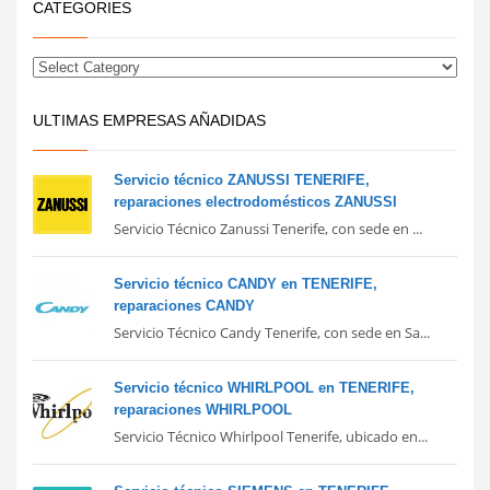
CATEGORIES
ULTIMAS EMPRESAS AÑADIDAS
Servicio técnico ZANUSSI TENERIFE,
reparaciones electrodomésticos ZANUSSI
Servicio Técnico Zanussi Tenerife, con sede en ...
Servicio técnico CANDY en TENERIFE,
reparaciones CANDY
Servicio Técnico Candy Tenerife, con sede en Sa...
Servicio técnico WHIRLPOOL en TENERIFE,
reparaciones WHIRLPOOL
Servicio Técnico Whirlpool Tenerife, ubicado en...