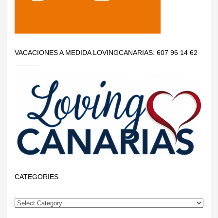
VACACIONES A MEDIDA LOVINGCANARIAS: 607 96 14 62
CATEGORIES