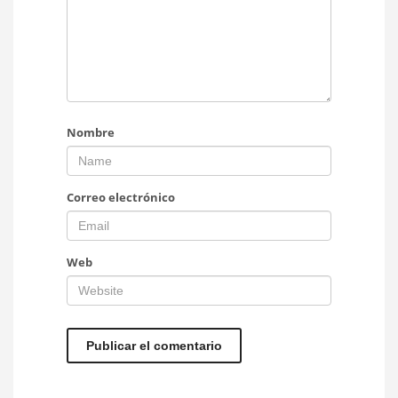
Nombre
Correo electrónico
Web