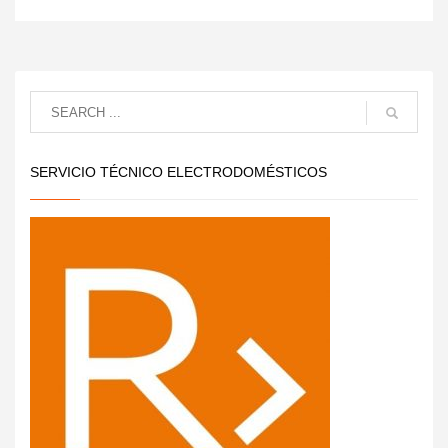
SERVICIO TÉCNICO ELECTRODOMÉSTICOS