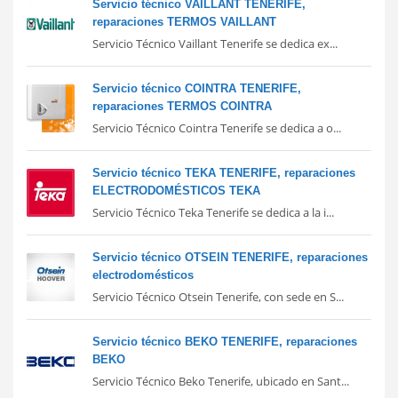
Servicio técnico VAILLANT TENERIFE,
reparaciones TERMOS VAILLANT
Servicio Técnico Vaillant Tenerife se dedica ex...
Servicio técnico COINTRA TENERIFE,
reparaciones TERMOS COINTRA
Servicio Técnico Cointra Tenerife se dedica a o...
Servicio técnico TEKA TENERIFE, reparaciones
ELECTRODOMÉSTICOS TEKA
Servicio Técnico Teka Tenerife se dedica a la i...
Servicio técnico OTSEIN TENERIFE, reparaciones
electrodomésticos
Servicio Técnico Otsein Tenerife, con sede en S...
Servicio técnico BEKO TENERIFE, reparaciones
BEKO
Servicio Técnico Beko Tenerife, ubicado en Sant...