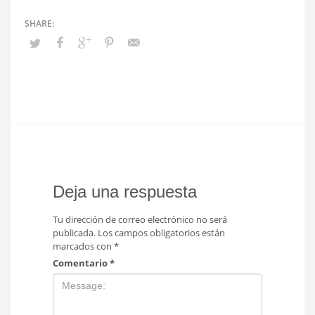
Deja una respuesta
Tu dirección de correo electrónico no será
publicada.
Los campos obligatorios están
marcados con
*
Comentario
*