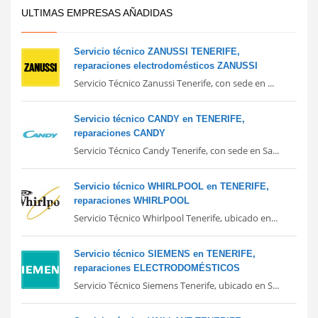
ULTIMAS EMPRESAS AÑADIDAS
Servicio técnico ZANUSSI TENERIFE,
reparaciones electrodomésticos ZANUSSI
Servicio Técnico Zanussi Tenerife, con sede en ...
Servicio técnico CANDY en TENERIFE,
reparaciones CANDY
Servicio Técnico Candy Tenerife, con sede en Sa...
Servicio técnico WHIRLPOOL en TENERIFE,
reparaciones WHIRLPOOL
Servicio Técnico Whirlpool Tenerife, ubicado en...
Servicio técnico SIEMENS en TENERIFE,
reparaciones ELECTRODOMÉSTICOS
Servicio Técnico Siemens Tenerife, ubicado en S...