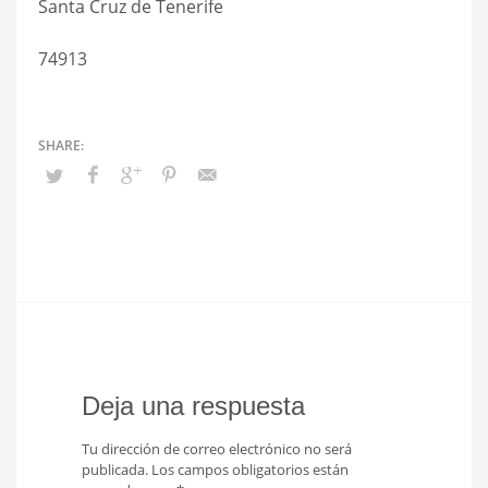
Santa Cruz de Tenerife
74913
Deja una respuesta
Tu dirección de correo electrónico no será
publicada.
Los campos obligatorios están