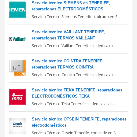
Servicio técnico SIEMENS en TENERIFE,
reparaciones ELECTRODOMÉSTICOS
Servicio Técnico Siemens Tenerife, ubicado en S...
Servicio técnico VAILLANT TENERIFE,
reparaciones TERMOS VAILLANT
Servicio Técnico Vaillant Tenerife se dedica ex...
Servicio técnico COINTRA TENERIFE,
reparaciones TERMOS COINTRA
Servicio Técnico Cointra Tenerife se dedica a o...
Servicio técnico TEKA TENERIFE, reparaciones
ELECTRODOMÉSTICOS TEKA
Servicio Técnico Teka Tenerife se dedica a la i...
Servicio técnico OTSEIN TENERIFE, reparaciones
electrodomésticos
Servicio Técnico Otsein Tenerife, con sede en S...