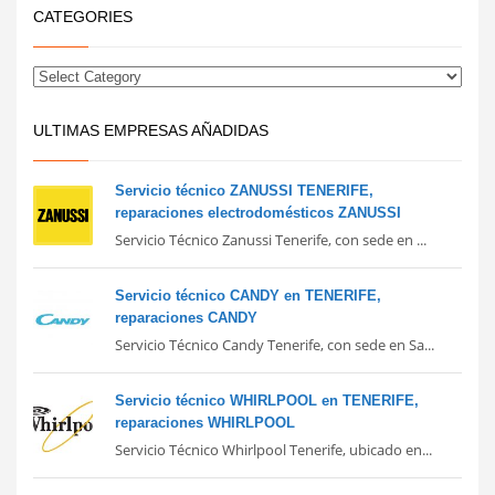
CATEGORIES
ULTIMAS EMPRESAS AÑADIDAS
Servicio técnico ZANUSSI TENERIFE,
reparaciones electrodomésticos ZANUSSI
Servicio Técnico Zanussi Tenerife, con sede en ...
Servicio técnico CANDY en TENERIFE,
reparaciones CANDY
Servicio Técnico Candy Tenerife, con sede en Sa...
Servicio técnico WHIRLPOOL en TENERIFE,
reparaciones WHIRLPOOL
Servicio Técnico Whirlpool Tenerife, ubicado en...