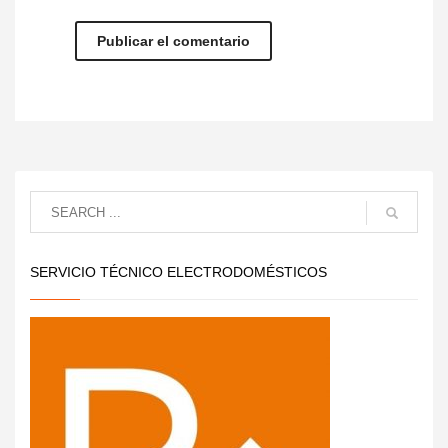
SERVICIO TÉCNICO ELECTRODOMÉSTICOS