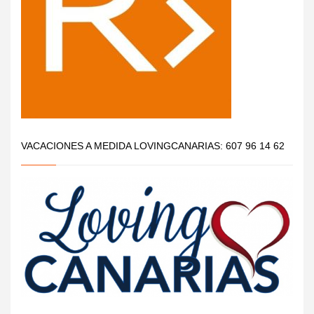
VACACIONES A MEDIDA LOVINGCANARIAS: 607 96 14 62