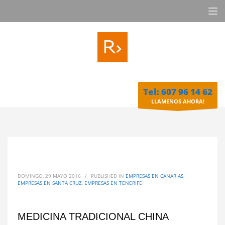
Tel: 607 96 14 62
LLAMENOS AHORA!
DOMINGO, 29 MAYO 2016
/
PUBLISHED IN
EMPRESAS EN CANARIAS
,
EMPRESAS EN SANTA CRUZ
,
EMPRESAS EN TENERIFE
MEDICINA TRADICIONAL CHINA