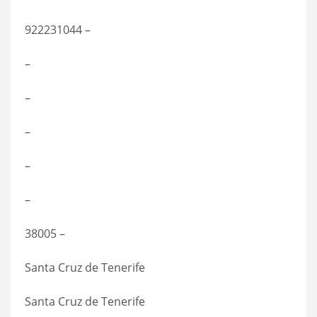
922231044 –
–
–
–
–
–
38005 –
Santa Cruz de Tenerife
Santa Cruz de Tenerife