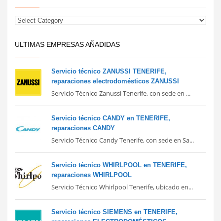
ULTIMAS EMPRESAS AÑADIDAS
Servicio técnico ZANUSSI TENERIFE,
reparaciones electrodomésticos ZANUSSI
Servicio Técnico Zanussi Tenerife, con sede en ...
Servicio técnico CANDY en TENERIFE,
reparaciones CANDY
Servicio Técnico Candy Tenerife, con sede en Sa...
Servicio técnico WHIRLPOOL en TENERIFE,
reparaciones WHIRLPOOL
Servicio Técnico Whirlpool Tenerife, ubicado en...
Servicio técnico SIEMENS en TENERIFE,