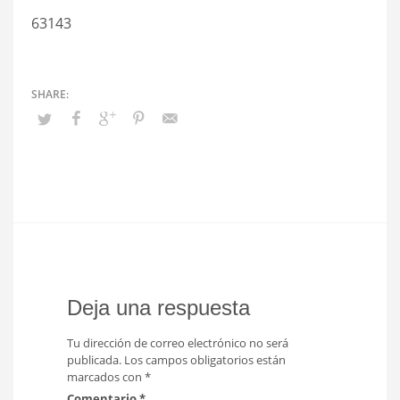
63143
Deja una respuesta
Tu dirección de correo electrónico no será
publicada.
Los campos obligatorios están
marcados con
*
Comentario
*