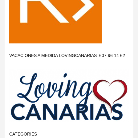
VACACIONES A MEDIDA LOVINGCANARIAS: 607 96 14 62
CATEGORIES