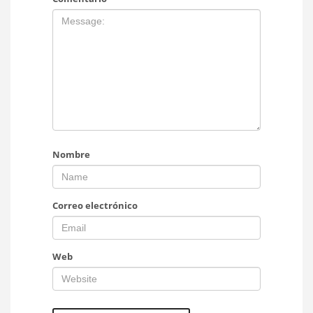
Nombre
Correo electrónico
Web