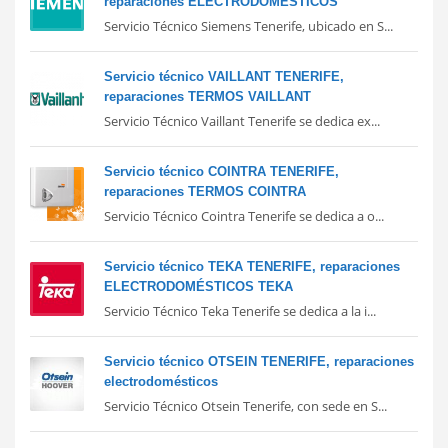
reparaciones ELECTRODOMÉSTICOS
Servicio Técnico Siemens Tenerife, ubicado en S...
Servicio técnico VAILLANT TENERIFE,
reparaciones TERMOS VAILLANT
Servicio Técnico Vaillant Tenerife se dedica ex...
Servicio técnico COINTRA TENERIFE,
reparaciones TERMOS COINTRA
Servicio Técnico Cointra Tenerife se dedica a o...
Servicio técnico TEKA TENERIFE, reparaciones
ELECTRODOMÉSTICOS TEKA
Servicio Técnico Teka Tenerife se dedica a la i...
Servicio técnico OTSEIN TENERIFE, reparaciones
electrodomésticos
Servicio Técnico Otsein Tenerife, con sede en S...