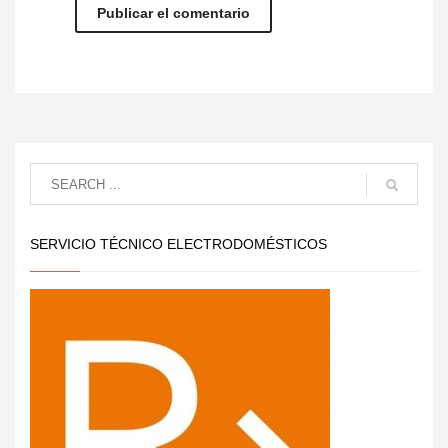
SERVICIO TÉCNICO ELECTRODOMÉSTICOS