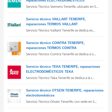
reparaciones ELECTRODOMÉSTICOS
Servicio Técnico Siemens Tenerife, ubicado en S...
Servicio técnico VAILLANT TENERIFE,
reparaciones TERMOS VAILLANT
Servicio Técnico Vaillant Tenerife se dedica ex...
Servicio técnico COINTRA TENERIFE,
reparaciones TERMOS COINTRA
Servicio Técnico Cointra Tenerife se dedica a o...
Servicio técnico TEKA TENERIFE, reparaciones
ELECTRODOMÉSTICOS TEKA
Servicio Técnico Teka Tenerife se dedica a la i...
Servicio técnico OTSEIN TENERIFE, reparaciones
electrodomésticos
Servicio Técnico Otsein Tenerife, con sede en S...