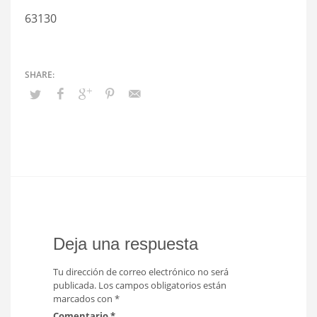
63130
Deja una respuesta
Tu dirección de correo electrónico no será
publicada.
Los campos obligatorios están
marcados con
*
Comentario
*