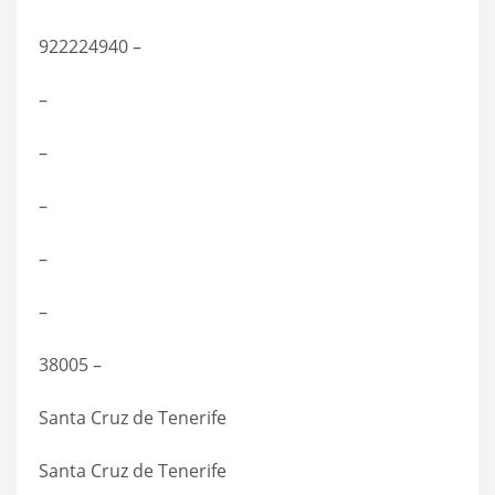
922224940 –
–
–
–
–
–
38005 –
Santa Cruz de Tenerife
Santa Cruz de Tenerife