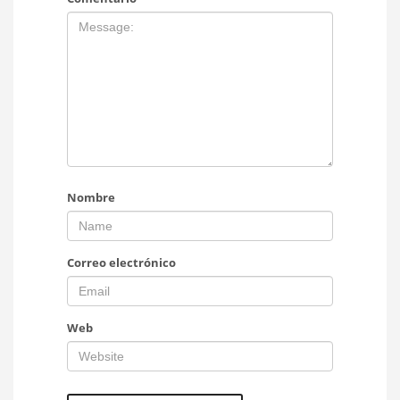
Nombre
Correo electrónico
Web