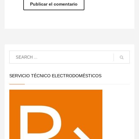
SERVICIO TÉCNICO ELECTRODOMÉSTICOS