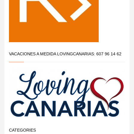
VACACIONES A MEDIDA LOVINGCANARIAS: 607 96 14 62
CATEGORIES