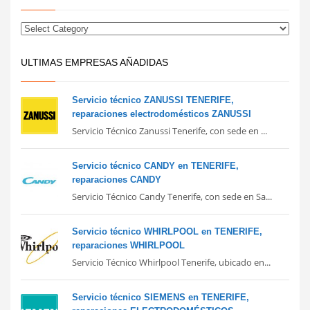
ULTIMAS EMPRESAS AÑADIDAS
Servicio técnico ZANUSSI TENERIFE,
reparaciones electrodomésticos ZANUSSI
Servicio Técnico Zanussi Tenerife, con sede en ...
Servicio técnico CANDY en TENERIFE,
reparaciones CANDY
Servicio Técnico Candy Tenerife, con sede en Sa...
Servicio técnico WHIRLPOOL en TENERIFE,
reparaciones WHIRLPOOL
Servicio Técnico Whirlpool Tenerife, ubicado en...
Servicio técnico SIEMENS en TENERIFE,