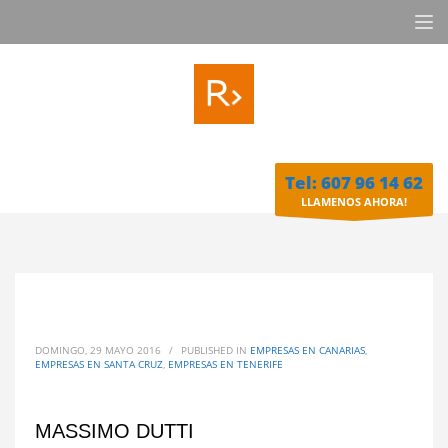
Tel: 607 96 14 62
LLAMENOS AHORA!
DOMINGO, 29 MAYO 2016
/
PUBLISHED IN
EMPRESAS EN CANARIAS
,
EMPRESAS EN SANTA CRUZ
,
EMPRESAS EN TENERIFE
MASSIMO DUTTI