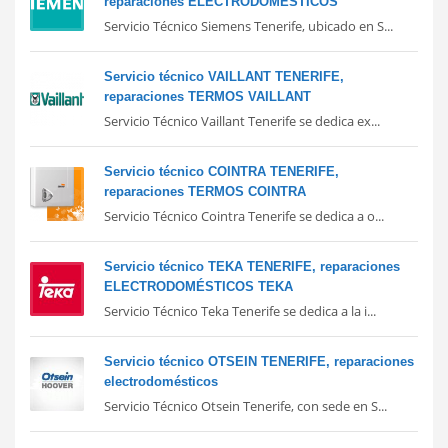
reparaciones ELECTRODOMÉSTICOS
Servicio Técnico Siemens Tenerife, ubicado en S...
Servicio técnico VAILLANT TENERIFE,
reparaciones TERMOS VAILLANT
Servicio Técnico Vaillant Tenerife se dedica ex...
Servicio técnico COINTRA TENERIFE,
reparaciones TERMOS COINTRA
Servicio Técnico Cointra Tenerife se dedica a o...
Servicio técnico TEKA TENERIFE, reparaciones
ELECTRODOMÉSTICOS TEKA
Servicio Técnico Teka Tenerife se dedica a la i...
Servicio técnico OTSEIN TENERIFE, reparaciones
electrodomésticos
Servicio Técnico Otsein Tenerife, con sede en S...