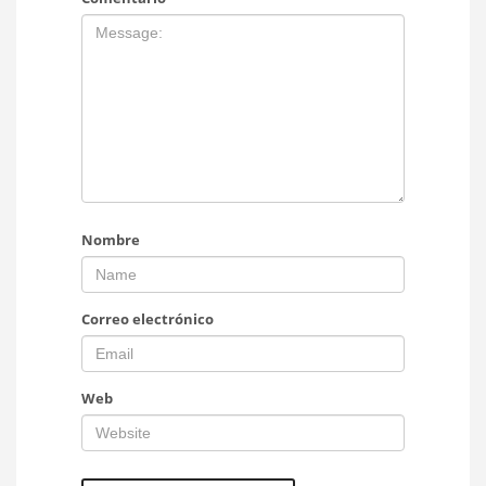
Nombre
Correo electrónico
Web