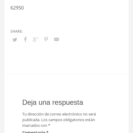
62950
Deja una respuesta
Tu dirección de correo electrónico no será
publicada.
Los campos obligatorios están
marcados con
*
Comentario
*