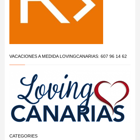
VACACIONES A MEDIDA LOVINGCANARIAS: 607 96 14 62
CATEGORIES