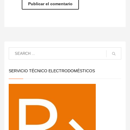
SERVICIO TÉCNICO ELECTRODOMÉSTICOS