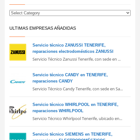
ULTIMAS EMPRESAS AÑADIDAS
Servicio técnico ZANUSSI TENERIFE,
reparaciones electrodomésticos ZANUSSI
Servicio Técnico Zanussi Tenerife, con sede en ...
Servicio técnico CANDY en TENERIFE,
reparaciones CANDY
Servicio Técnico Candy Tenerife, con sede en Sa...
Servicio técnico WHIRLPOOL en TENERIFE,
reparaciones WHIRLPOOL
Servicio Técnico Whirlpool Tenerife, ubicado en...
Servicio técnico SIEMENS en TENERIFE,