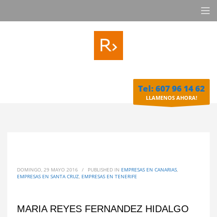
Tel: 607 96 14 62
LLAMENOS AHORA!
DOMINGO, 29 MAYO 2016
/
PUBLISHED IN
EMPRESAS EN CANARIAS
,
EMPRESAS EN SANTA CRUZ
,
EMPRESAS EN TENERIFE
MARIA REYES FERNANDEZ HIDALGO