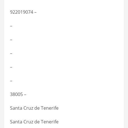
922019074 –
–
–
–
–
–
38005 –
Santa Cruz de Tenerife
Santa Cruz de Tenerife