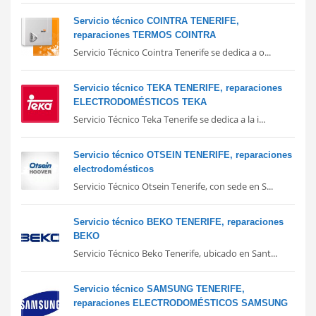
Servicio técnico COINTRA TENERIFE,
reparaciones TERMOS COINTRA
Servicio Técnico Cointra Tenerife se dedica a o...
Servicio técnico TEKA TENERIFE, reparaciones
ELECTRODOMÉSTICOS TEKA
Servicio Técnico Teka Tenerife se dedica a la i...
Servicio técnico OTSEIN TENERIFE, reparaciones
electrodomésticos
Servicio Técnico Otsein Tenerife, con sede en S...
Servicio técnico BEKO TENERIFE, reparaciones
BEKO
Servicio Técnico Beko Tenerife, ubicado en Sant...
Servicio técnico SAMSUNG TENERIFE,
reparaciones ELECTRODOMÉSTICOS SAMSUNG