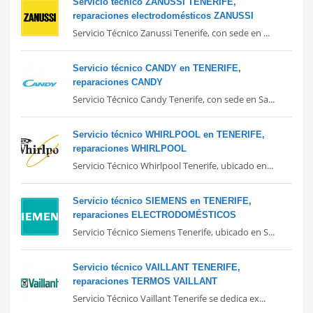
Servicio técnico ZANUSSI TENERIFE,
reparaciones electrodomésticos ZANUSSI
Servicio Técnico Zanussi Tenerife, con sede en ...
Servicio técnico CANDY en TENERIFE,
reparaciones CANDY
Servicio Técnico Candy Tenerife, con sede en Sa...
Servicio técnico WHIRLPOOL en TENERIFE,
reparaciones WHIRLPOOL
Servicio Técnico Whirlpool Tenerife, ubicado en...
Servicio técnico SIEMENS en TENERIFE,
reparaciones ELECTRODOMÉSTICOS
Servicio Técnico Siemens Tenerife, ubicado en S...
Servicio técnico VAILLANT TENERIFE,
reparaciones TERMOS VAILLANT
Servicio Técnico Vaillant Tenerife se dedica ex...