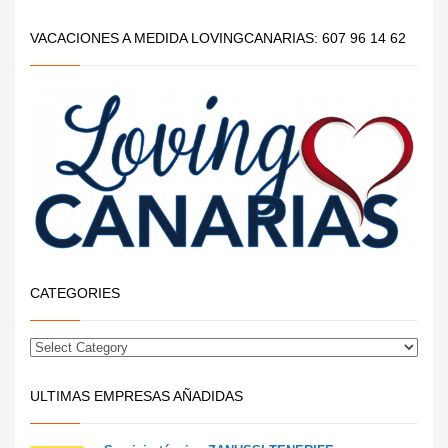
VACACIONES A MEDIDA LOVINGCANARIAS: 607 96 14 62
CATEGORIES
ULTIMAS EMPRESAS AÑADIDAS