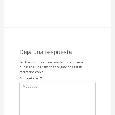
Deja una respuesta
Tu dirección de correo electrónico no será
publicada.
Los campos obligatorios están
marcados con
*
Comentario
*