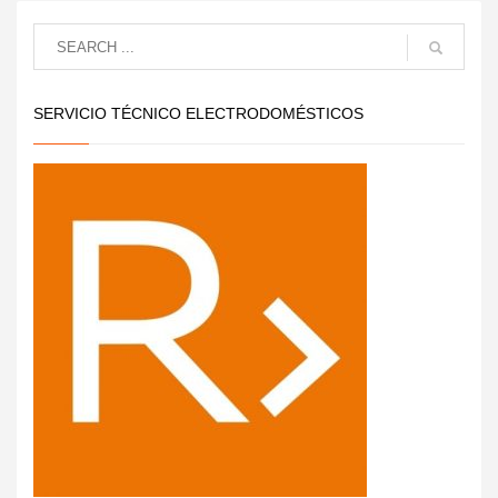
SERVICIO TÉCNICO ELECTRODOMÉSTICOS