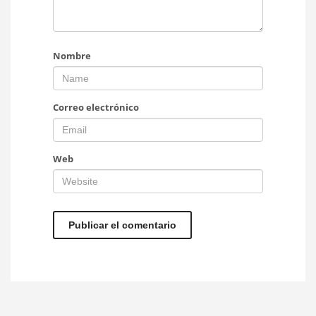
Nombre
Correo electrónico
Web