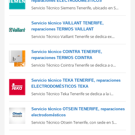
reparaciones ELECTRODOMÉSTICOS
Servicio Técnico Siemens Tenerife, ubicado en S...
Servicio técnico VAILLANT TENERIFE,
reparaciones TERMOS VAILLANT
Servicio Técnico Vaillant Tenerife se dedica ex...
Servicio técnico COINTRA TENERIFE,
reparaciones TERMOS COINTRA
Servicio Técnico Cointra Tenerife se dedica a o...
Servicio técnico TEKA TENERIFE, reparaciones
ELECTRODOMÉSTICOS TEKA
Servicio Técnico Teka Tenerife se dedica a la i...
Servicio técnico OTSEIN TENERIFE, reparaciones
electrodomésticos
Servicio Técnico Otsein Tenerife, con sede en S...