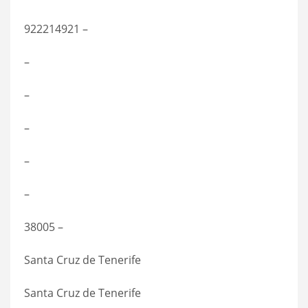
922214921 –
–
–
–
–
–
38005 –
Santa Cruz de Tenerife
Santa Cruz de Tenerife