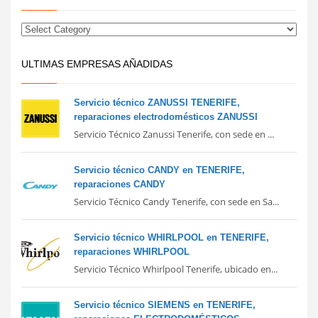
ULTIMAS EMPRESAS AÑADIDAS
Servicio técnico ZANUSSI TENERIFE,
reparaciones electrodomésticos ZANUSSI
Servicio Técnico Zanussi Tenerife, con sede en ...
Servicio técnico CANDY en TENERIFE,
reparaciones CANDY
Servicio Técnico Candy Tenerife, con sede en Sa...
Servicio técnico WHIRLPOOL en TENERIFE,
reparaciones WHIRLPOOL
Servicio Técnico Whirlpool Tenerife, ubicado en...
Servicio técnico SIEMENS en TENERIFE,