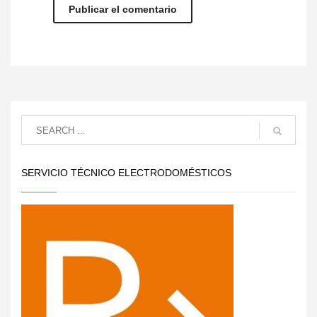
SERVICIO TÉCNICO ELECTRODOMÉSTICOS