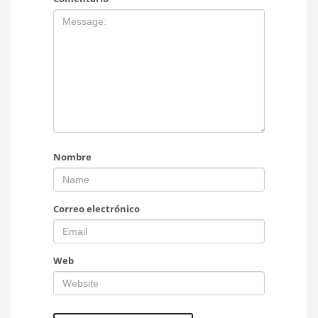
Nombre
Correo electrónico
Web