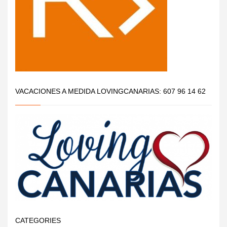
VACACIONES A MEDIDA LOVINGCANARIAS: 607 96 14 62
CATEGORIES