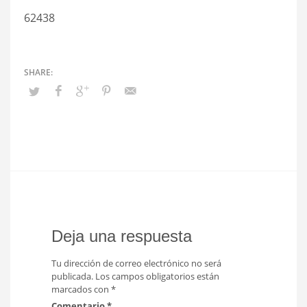
62438
Deja una respuesta
Tu dirección de correo electrónico no será
publicada.
Los campos obligatorios están
marcados con
*
Comentario
*