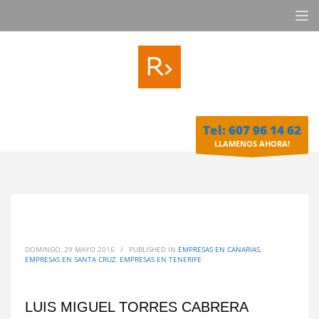
Tel: 607 96 14 62
LLAMENOS AHORA!
DOMINGO, 29 MAYO 2016
/
PUBLISHED IN
EMPRESAS EN CANARIAS
,
EMPRESAS EN SANTA CRUZ
,
EMPRESAS EN TENERIFE
LUIS MIGUEL TORRES CABRERA