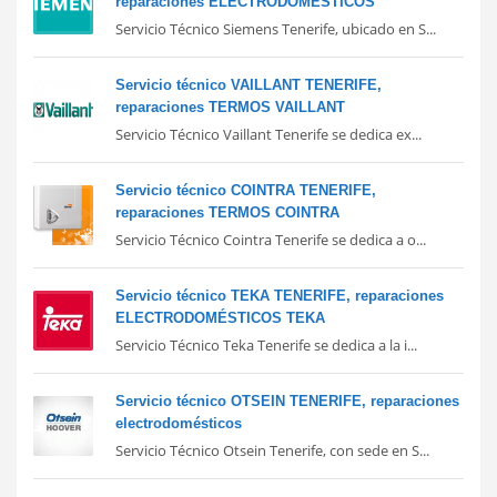
reparaciones ELECTRODOMÉSTICOS
Servicio Técnico Siemens Tenerife, ubicado en S...
Servicio técnico VAILLANT TENERIFE,
reparaciones TERMOS VAILLANT
Servicio Técnico Vaillant Tenerife se dedica ex...
Servicio técnico COINTRA TENERIFE,
reparaciones TERMOS COINTRA
Servicio Técnico Cointra Tenerife se dedica a o...
Servicio técnico TEKA TENERIFE, reparaciones
ELECTRODOMÉSTICOS TEKA
Servicio Técnico Teka Tenerife se dedica a la i...
Servicio técnico OTSEIN TENERIFE, reparaciones
electrodomésticos
Servicio Técnico Otsein Tenerife, con sede en S...