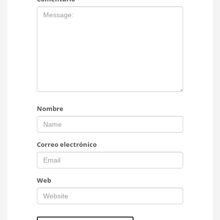
Nombre
Correo electrónico
Web