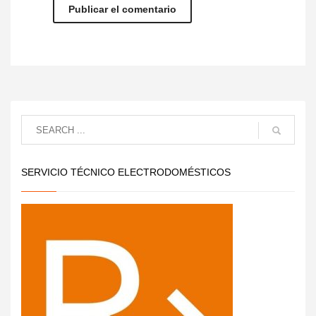
SERVICIO TÉCNICO ELECTRODOMÉSTICOS