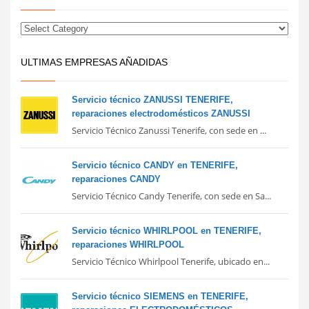
ULTIMAS EMPRESAS AÑADIDAS
Servicio técnico ZANUSSI TENERIFE,
reparaciones electrodomésticos ZANUSSI
Servicio Técnico Zanussi Tenerife, con sede en ...
Servicio técnico CANDY en TENERIFE,
reparaciones CANDY
Servicio Técnico Candy Tenerife, con sede en Sa...
Servicio técnico WHIRLPOOL en TENERIFE,
reparaciones WHIRLPOOL
Servicio Técnico Whirlpool Tenerife, ubicado en...
Servicio técnico SIEMENS en TENERIFE,