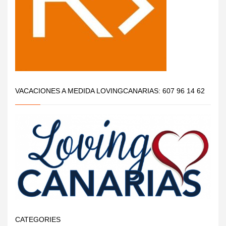
VACACIONES A MEDIDA LOVINGCANARIAS: 607 96 14 62
CATEGORIES