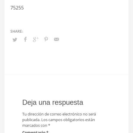
75255
Deja una respuesta
Tu dirección de correo electrónico no será
publicada.
Los campos obligatorios están
marcados con
*
Comentario
*