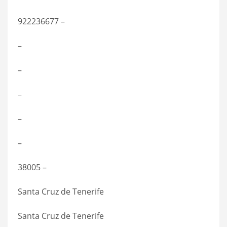
922236677 –
–
–
–
–
–
38005 –
Santa Cruz de Tenerife
Santa Cruz de Tenerife