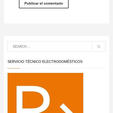
SERVICIO TÉCNICO ELECTRODOMÉSTICOS