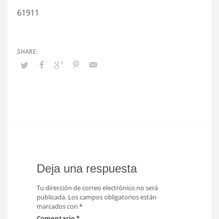
61911
Deja una respuesta
Tu dirección de correo electrónico no será
publicada.
Los campos obligatorios están
marcados con
*
Comentario
*