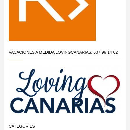
VACACIONES A MEDIDA LOVINGCANARIAS: 607 96 14 62
CATEGORIES