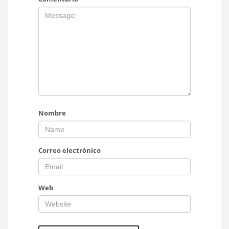
Nombre
Correo electrónico
Web