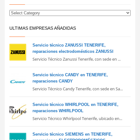
ULTIMAS EMPRESAS AÑADIDAS
Servicio técnico ZANUSSI TENERIFE,
reparaciones electrodomésticos ZANUSSI
Servicio Técnico Zanussi Tenerife, con sede en ...
Servicio técnico CANDY en TENERIFE,
reparaciones CANDY
Servicio Técnico Candy Tenerife, con sede en Sa...
Servicio técnico WHIRLPOOL en TENERIFE,
reparaciones WHIRLPOOL
Servicio Técnico Whirlpool Tenerife, ubicado en...
Servicio técnico SIEMENS en TENERIFE,