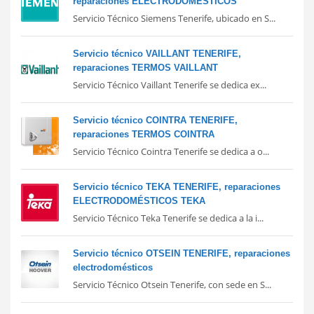
reparaciones ELECTRODOMÉSTICOS
Servicio Técnico Siemens Tenerife, ubicado en S...
Servicio técnico VAILLANT TENERIFE,
reparaciones TERMOS VAILLANT
Servicio Técnico Vaillant Tenerife se dedica ex...
Servicio técnico COINTRA TENERIFE,
reparaciones TERMOS COINTRA
Servicio Técnico Cointra Tenerife se dedica a o...
Servicio técnico TEKA TENERIFE, reparaciones
ELECTRODOMÉSTICOS TEKA
Servicio Técnico Teka Tenerife se dedica a la i...
Servicio técnico OTSEIN TENERIFE, reparaciones
electrodomésticos
Servicio Técnico Otsein Tenerife, con sede en S...